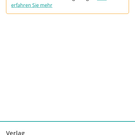
erfahren Sie mehr
Verlag