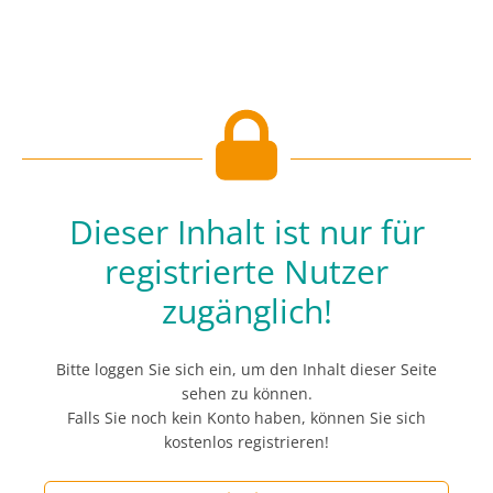
Dieser Inhalt ist nur für
registrierte Nutzer
zugänglich!
Bitte loggen Sie sich ein, um den Inhalt dieser Seite
sehen zu können.
Falls Sie noch kein Konto haben, können Sie sich
kostenlos registrieren!