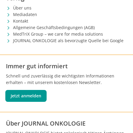
Über uns
Mediadaten
Kontakt
Allgemeine Geschäftsbedingungen (AGB)
MedTriX Group – we care for media solutions
JOURNAL ONKOLOGIE als bevorzugte Quelle bei Google
Immer gut informiert
Schnell und zuverlässig die wichtigsten Informationen
erhalten – mit unserem kostenlosen Newsletter.
Jetzt anmelden
Über JOURNAL ONKOLOGIE