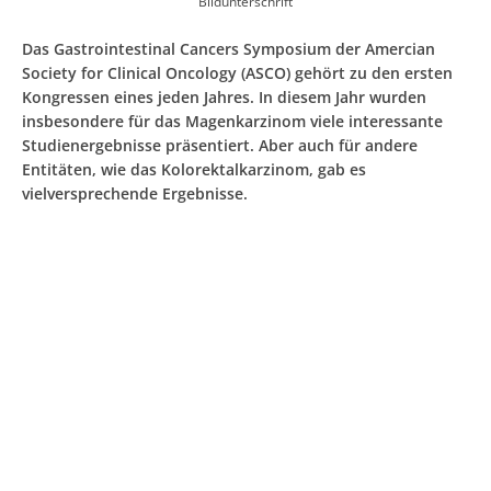
Bildunterschrift
Das Gastrointestinal Cancers Symposium der Amercian
Society for Clinical Oncology (ASCO) gehört zu den ersten
Kongressen eines jeden Jahres. In diesem Jahr wurden
insbesondere für das Magenkarzinom viele interessante
Studienergebnisse präsentiert. Aber auch für andere
Entitäten, wie das Kolorektalkarzinom, gab es
vielversprechende Ergebnisse.