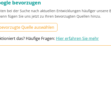
oogle bevorzugen
ten bei der Suche nach aktuellen Entwicklungen häufiger unsere B
ann fügen Sie uns jetzt zu Ihren bevorzugten Quellen hinzu.
 bevorzugte Quelle auswählen
ktioniert das? Häufige Fragen:
Hier erfahren Sie mehr