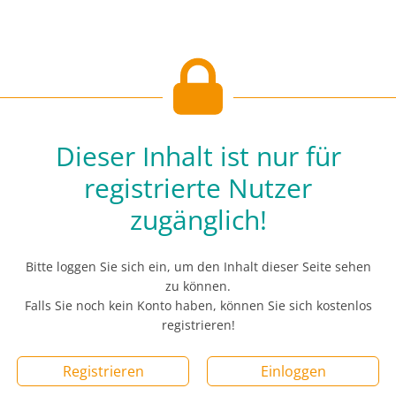
Dieser Inhalt ist nur für
registrierte Nutzer
zugänglich!
Bitte loggen Sie sich ein, um den Inhalt dieser Seite sehen
zu können.
Falls Sie noch kein Konto haben, können Sie sich kostenlos
registrieren!
Registrieren
Einloggen