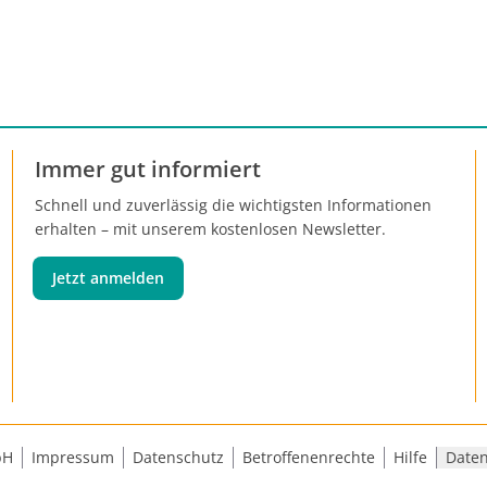
Immer gut informiert
Schnell und zuverlässig die wichtigsten Informationen
erhalten – mit unserem kostenlosen Newsletter.
Jetzt anmelden
bH
Impressum
Datenschutz
Betroffenenrechte
Hilfe
Daten