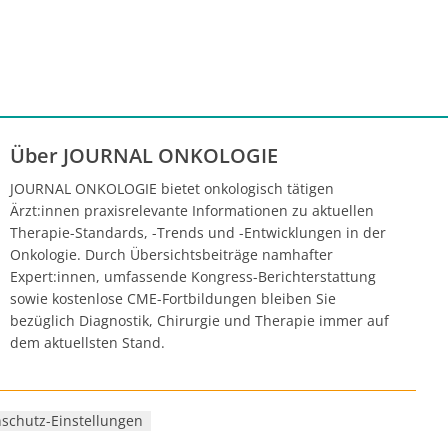
Über JOURNAL ONKOLOGIE
JOURNAL ONKOLOGIE bietet onkologisch tätigen
Ärzt:innen praxisrelevante Informationen zu aktuellen
Therapie-Standards, -Trends und -Entwicklungen in der
Onkologie. Durch Übersichtsbeiträge namhafter
Expert:innen, umfassende Kongress-Berichterstattung
sowie kostenlose CME-Fortbildungen bleiben Sie
bezüglich Diagnostik, Chirurgie und Therapie immer auf
dem aktuellsten Stand.
schutz-Einstellungen