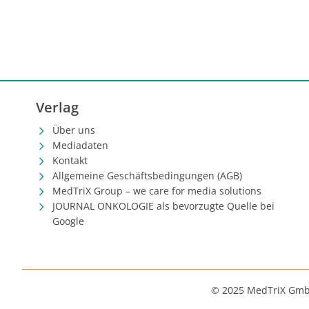
Verlag
Über uns
Mediadaten
Kontakt
Allgemeine Geschäftsbedingungen (AGB)
MedTriX Group – we care for media solutions
JOURNAL ONKOLOGIE als bevorzugte Quelle bei
Google
© 2025 MedTriX Gm