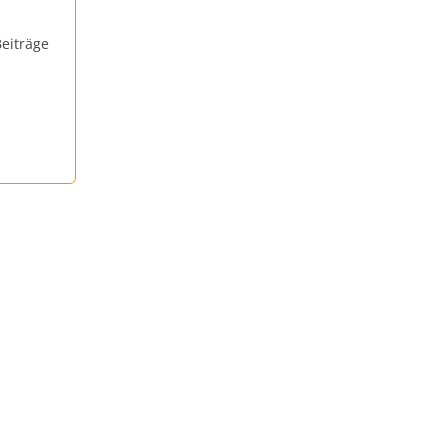
eiträge