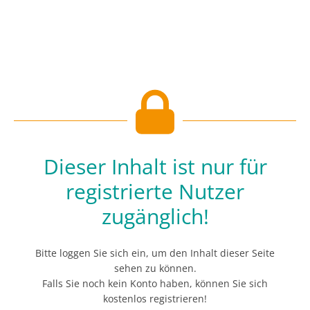
Dieser Inhalt ist nur für
registrierte Nutzer
zugänglich!
Bitte loggen Sie sich ein, um den Inhalt dieser Seite
sehen zu können.
Falls Sie noch kein Konto haben, können Sie sich
kostenlos registrieren!