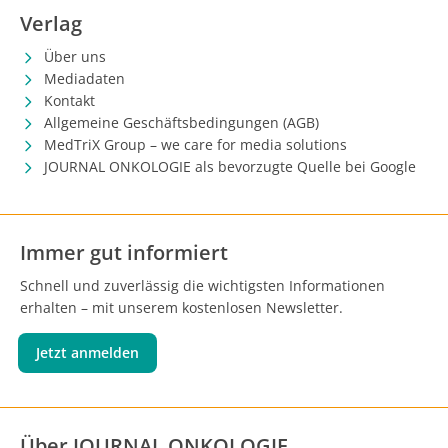
Verlag
Über uns
Mediadaten
Kontakt
Allgemeine Geschäftsbedingungen (AGB)
MedTriX Group – we care for media solutions
JOURNAL ONKOLOGIE als bevorzugte Quelle bei Google
Immer gut informiert
Schnell und zuverlässig die wichtigsten Informationen
erhalten – mit unserem kostenlosen Newsletter.
Jetzt anmelden
Über JOURNAL ONKOLOGIE