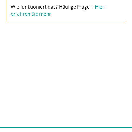
Wie funktioniert das? Häufige Fragen:
Hier
erfahren Sie mehr