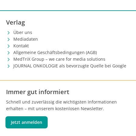
Verlag
Über uns
Mediadaten
Kontakt
Allgemeine Geschäftsbedingungen (AGB)
MedTriX Group – we care for media solutions
JOURNAL ONKOLOGIE als bevorzugte Quelle bei Google
Immer gut informiert
Schnell und zuverlässig die wichtigsten Informationen
erhalten – mit unserem kostenlosen Newsletter.
Jetzt anmelden