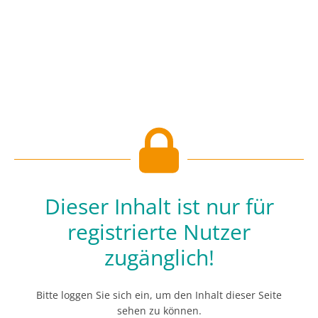
Dieser Inhalt ist nur für
registrierte Nutzer
zugänglich!
Bitte loggen Sie sich ein, um den Inhalt dieser Seite
sehen zu können.