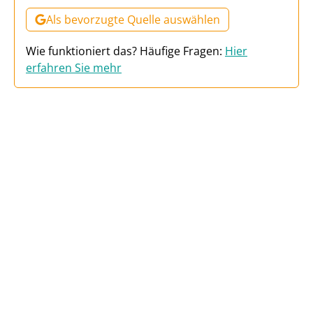
Als bevorzugte Quelle auswählen
Wie funktioniert das? Häufige Fragen:
Hier
erfahren Sie mehr