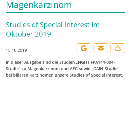
Magenkarzinom
Studies of Special Interest im
Oktober 2019
15.10.2019
In dieser Ausgabe sind die Studien „FIGHT FPA144-004-
Studie“ zu Magenkarzinom und AEG sowie „GAIN-Studie“
bei biliären Karzinomen unsere Studies of Special Interest.