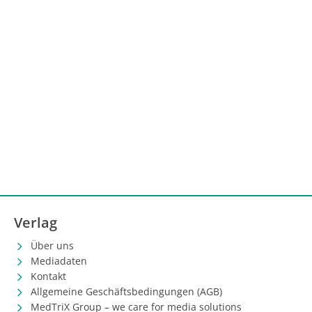
Verlag
Über uns
Mediadaten
Kontakt
Allgemeine Geschäftsbedingungen (AGB)
MedTriX Group – we care for media solutions