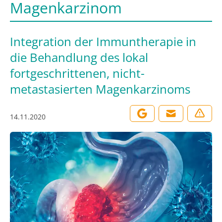
Magenkarzinom
Integration der Immuntherapie in
die Behandlung des lokal
fortgeschrittenen, nicht-
metastasierten Magenkarzinoms
14.11.2020