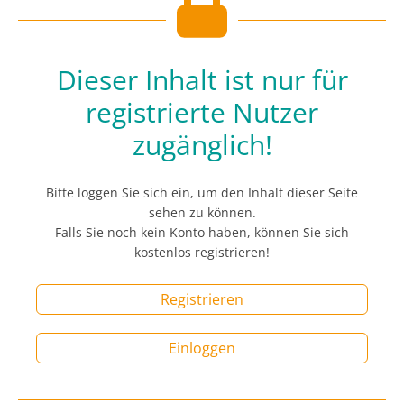
Dieser Inhalt ist nur für
registrierte Nutzer
zugänglich!
Bitte loggen Sie sich ein, um den Inhalt dieser Seite
sehen zu können.
Falls Sie noch kein Konto haben, können Sie sich
kostenlos registrieren!
Registrieren
Einloggen