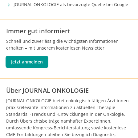
JOURNAL ONKOLOGIE als bevorzugte Quelle bei Google
Immer gut informiert
Schnell und zuverlässig die wichtigsten Informationen
erhalten – mit unserem kostenlosen Newsletter.
Jetzt anmelden
Über JOURNAL ONKOLOGIE
JOURNAL ONKOLOGIE bietet onkologisch tätigen Ärzt:innen
praxisrelevante Informationen zu aktuellen Therapie-
Standards, -Trends und -Entwicklungen in der Onkologie.
Durch Übersichtsbeiträge namhafter Expert:innen,
umfassende Kongress-Berichterstattung sowie kostenlose
CME-Fortbildungen bleiben Sie bezüglich Diagnostik,