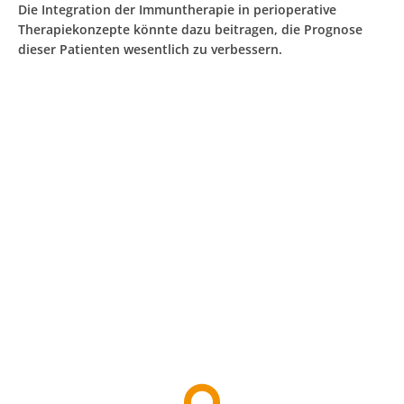
Die Integration der Immuntherapie in perioperative
Therapiekonzepte könnte dazu beitragen, die Prognose
dieser Patienten wesentlich zu verbessern.