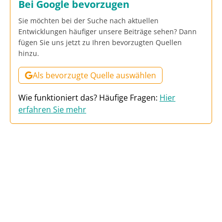
Bei Google bevorzugen
Sie möchten bei der Suche nach aktuellen
Entwicklungen häufiger unsere Beiträge sehen? Dann
fügen Sie uns jetzt zu Ihren bevorzugten Quellen
hinzu.
Als bevorzugte Quelle auswählen
Wie funktioniert das? Häufige Fragen:
Hier
erfahren Sie mehr