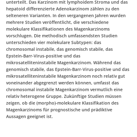
unterteilt. Das Karzinom mit lymphoidem Stroma und das
hepatoid differenzierte Adenokarzinom zählen zu den
selteneren Varianten. In den vergangenen Jahren wurden
mehrere Studien veröffentlicht, die verschiedene
molekulare Klassifikationen des Magenkarzinoms
vorschlugen. Die methodisch umfassendsten Studien
unterschieden vier molekulare Subtypen: das
chromosomal instabile, das genomisch stabile, das
Epstein-Barr-Virus-positive und das
mikrosatelliteninstabile Magenkarzinom. Während das
genomisch stabile, das Epstein-Barr-Virus-positive und das
mikrosatelliteninstabile Magenkarzinom noch relativ gut
voneinander abgegrenzt werden können, umfasst das
chromosomal instabile Magenkarzinom vermutlich eine
relativ heterogene Gruppe. Zukünftige Studien müssen
zeigen, ob die (morpho)-molekulare Klassifikation des
Magenkarzinoms für prognostische und prädiktive
Aussagen geeignet ist.