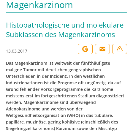
Magenkarzinom
Histopathologische und molekulare
Subklassen des Magenkarzinoms
13.03.2017
Das Magenkarzinom ist weltweit der fünfthäufigste
maligne Tumor mit deutlichen geographischen
Unterschieden in der Inzidenz. In den westlichen
Industrienationen ist die Prognose oft ungünstig, da auf
Grund fehlender Vorsorgeprogramme die Karzinome
meistens erst im fortgeschrittenen Stadium diagnostiziert
werden. Magenkarzinome sind überwiegend
Adenokarzinome und werden von der
Weltgesundheitsorganisation (WHO) in das tubuläre,
papilläre, muzinöse, gering kohäsive (einschließlich des
Siegelringzellkarzinoms) Karzinom sowie den Mischtyp