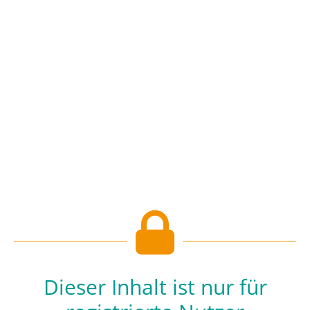
Dieser Inhalt ist nur für