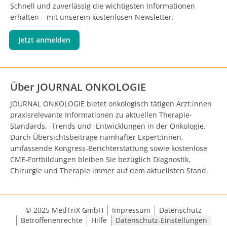
Schnell und zuverlässig die wichtigsten Informationen
erhalten – mit unserem kostenlosen Newsletter.
Jetzt anmelden
Über JOURNAL ONKOLOGIE
JOURNAL ONKOLOGIE bietet onkologisch tätigen Ärzt:innen
praxisrelevante Informationen zu aktuellen Therapie-
Standards, -Trends und -Entwicklungen in der Onkologie.
Durch Übersichtsbeiträge namhafter Expert:innen,
umfassende Kongress-Berichterstattung sowie kostenlose
CME-Fortbildungen bleiben Sie bezüglich Diagnostik,
Chirurgie und Therapie immer auf dem aktuellsten Stand.
© 2025 MedTriX GmbH
Impressum
Datenschutz
Betroffenenrechte
Hilfe
Datenschutz-Einstellungen