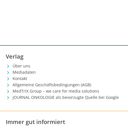
Verlag
Über uns
Mediadaten
Kontakt
Allgemeine Geschäftsbedingungen (AGB)
MedTriX Group – we care for media solutions
JOURNAL ONKOLOGIE als bevorzugte Quelle bei Google
Immer gut informiert