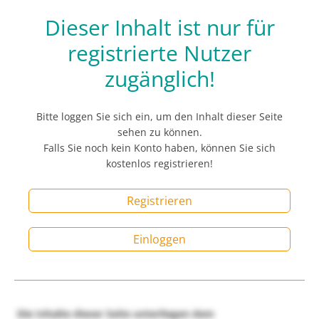
Dieser Inhalt ist nur für
registrierte Nutzer
zugänglich!
Bitte loggen Sie sich ein, um den Inhalt dieser Seite
sehen zu können.
Falls Sie noch kein Konto haben, können Sie sich
kostenlos registrieren!
Registrieren
Einloggen
Die Inhalte dieser Seite unterliegen dem