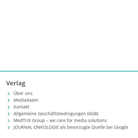
Verlag
Über uns
Mediadaten
Kontakt
Allgemeine Geschäftsbedingungen (AGB)
MedTriX Group – we care for media solutions
JOURNAL ONKOLOGIE als bevorzugte Quelle bei Google