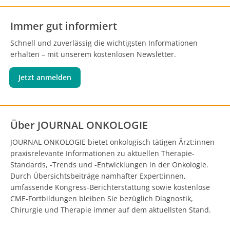
Immer gut informiert
Schnell und zuverlässig die wichtigsten Informationen
erhalten – mit unserem kostenlosen Newsletter.
Jetzt anmelden
Über JOURNAL ONKOLOGIE
JOURNAL ONKOLOGIE bietet onkologisch tätigen Ärzt:innen
praxisrelevante Informationen zu aktuellen Therapie-
Standards, -Trends und -Entwicklungen in der Onkologie.
Durch Übersichtsbeiträge namhafter Expert:innen,
umfassende Kongress-Berichterstattung sowie kostenlose
CME-Fortbildungen bleiben Sie bezüglich Diagnostik,
Chirurgie und Therapie immer auf dem aktuellsten Stand.