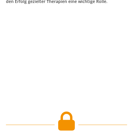
den Erfolg gezielter Therapien eine wichtige Rolle.