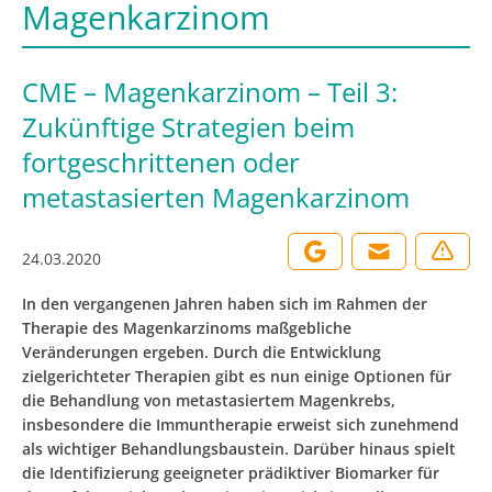
Magenkarzinom
CME – Magenkarzinom – Teil 3:
Zukünftige Strategien beim
fortgeschrittenen oder
metastasierten Magenkarzinom
24.03.2020
In den vergangenen Jahren haben sich im Rahmen der
Therapie des Magenkarzinoms maßgebliche
Veränderungen ergeben. Durch die Entwicklung
zielgerichteter Therapien gibt es nun einige Optionen für
die Behandlung von metastasiertem Magenkrebs,
insbesondere die Immuntherapie erweist sich zunehmend
als wichtiger Behandlungsbaustein. Darüber hinaus spielt
die Identifizierung geeigneter prädiktiver Biomarker für