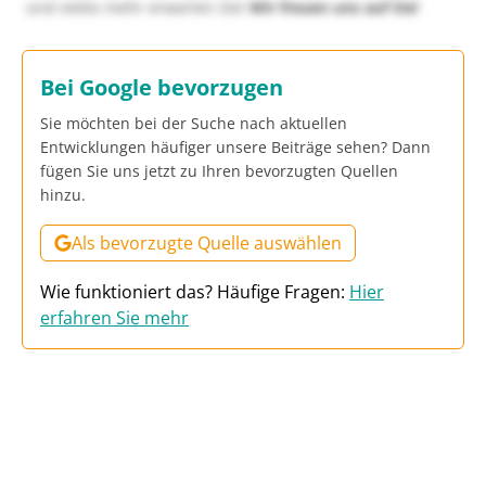
und vieles mehr erwarten Sie!
Wir freuen uns auf Sie!
Bei Google bevorzugen
Sie möchten bei der Suche nach aktuellen
Entwicklungen häufiger unsere Beiträge sehen? Dann
fügen Sie uns jetzt zu Ihren bevorzugten Quellen
hinzu.
Als bevorzugte Quelle auswählen
Wie funktioniert das? Häufige Fragen:
Hier
erfahren Sie mehr