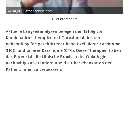
©
mi_viri – stock.adobe.com
Bildunterschrift
Aktuelle Langzeitanalysen belegen den Erfolg von
Kombinationstherapien mit Durvalumab bei der
Behandlung fortgeschrittener hepatozellulärer Karzinome
(HCC) und biliärer Karzinome (BTC). Diese Therapien haben
das Potenzial, die klinische Praxis in der Onkologie
nachhaltig zu verändern und die Überlebensraten der
Patient:innen zu verbessern.