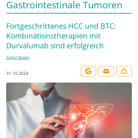
Gastrointestinale Tumoren
Fortgeschrittenes HCC und BTC:
Kombinationstherapien mit
Durvalumab sind erfolgreich
Sonja Buske
31.10.2024