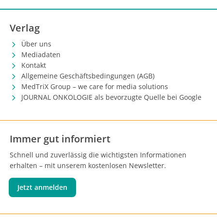
Verlag
Über uns
Mediadaten
Kontakt
Allgemeine Geschäftsbedingungen (AGB)
MedTriX Group – we care for media solutions
JOURNAL ONKOLOGIE als bevorzugte Quelle bei Google
Immer gut informiert
Schnell und zuverlässig die wichtigsten Informationen
erhalten – mit unserem kostenlosen Newsletter.
Jetzt anmelden