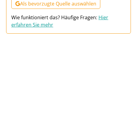
Als bevorzugte Quelle auswählen
Wie funktioniert das? Häufige Fragen:
Hier
erfahren Sie mehr