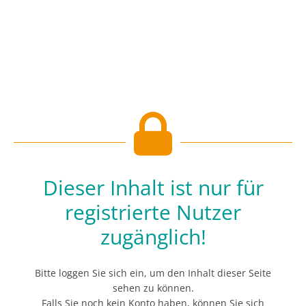
Dieser Inhalt ist nur für
registrierte Nutzer
zugänglich!
Bitte loggen Sie sich ein, um den Inhalt dieser Seite
sehen zu können.
Falls Sie noch kein Konto haben, können Sie sich