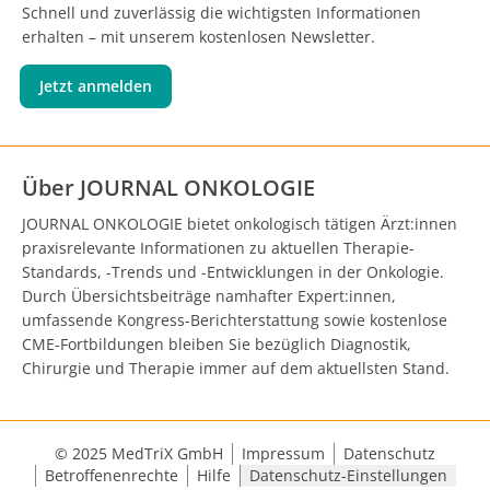
Schnell und zuverlässig die wichtigsten Informationen
erhalten – mit unserem kostenlosen Newsletter.
Jetzt anmelden
Über JOURNAL ONKOLOGIE
JOURNAL ONKOLOGIE bietet onkologisch tätigen Ärzt:innen
praxisrelevante Informationen zu aktuellen Therapie-
Standards, -Trends und -Entwicklungen in der Onkologie.
Durch Übersichtsbeiträge namhafter Expert:innen,
umfassende Kongress-Berichterstattung sowie kostenlose
CME-Fortbildungen bleiben Sie bezüglich Diagnostik,
Chirurgie und Therapie immer auf dem aktuellsten Stand.
© 2025 MedTriX GmbH
Impressum
Datenschutz
Betroffenenrechte
Hilfe
Datenschutz-Einstellungen