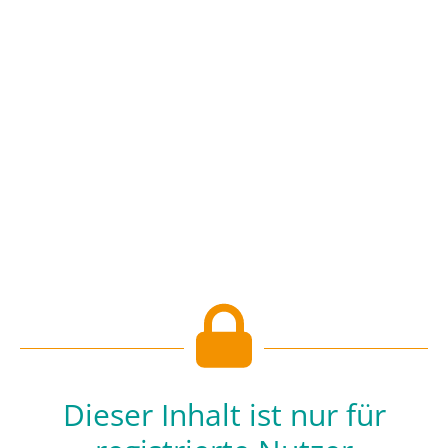
Dieser Inhalt ist nur für