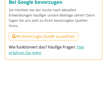
Bei Google bevorzugen
Sie möchten bei der Suche nach aktuellen
Entwicklungen häufiger unsere Beiträge sehen? Dann
fügen Sie uns jetzt zu Ihren bevorzugten Quellen
hinzu.
Als bevorzugte Quelle auswählen
Wie funktioniert das? Häufige Fragen:
Hier
erfahren Sie mehr