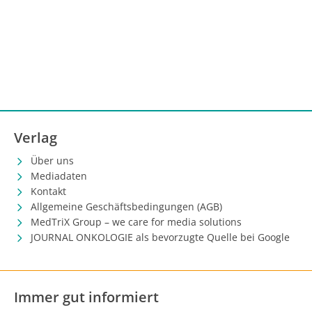
Verlag
Über uns
Mediadaten
Kontakt
Allgemeine Geschäftsbedingungen (AGB)
MedTriX Group – we care for media solutions
JOURNAL ONKOLOGIE als bevorzugte Quelle bei Google
Immer gut informiert