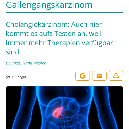
Gallengangskarzinom
Cholangiokarzinom: Auch hier
kommt es aufs Testen an, weil
immer mehr Therapien verfügbar
sind
Dr. med. Nana Mosler
27.11.2025