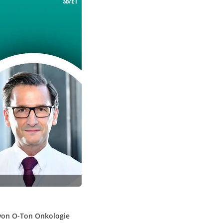
l von O-Ton Onkologie