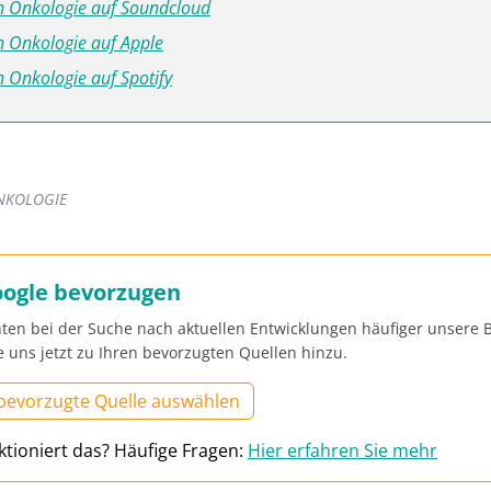
 Onkologie auf Soundcloud
 Onkologie auf Apple
 Onkologie auf Spotify
NKOLOGIE
oogle bevorzugen
ten bei der Suche nach aktuellen Entwicklungen häufiger unsere 
e uns jetzt zu Ihren bevorzugten Quellen hinzu.
 bevorzugte Quelle auswählen
ktioniert das? Häufige Fragen:
Hier erfahren Sie mehr