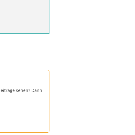
Beiträge sehen? Dann