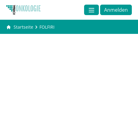
Anmelden
Startseite
FOLFIRI