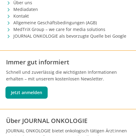
Über uns
Mediadaten
Kontakt
Allgemeine Geschäftsbedingungen (AGB)
MedTriX Group – we care for media solutions
JOURNAL ONKOLOGIE als bevorzugte Quelle bei Google
Immer gut informiert
Schnell und zuverlässig die wichtigsten Informationen
erhalten – mit unserem kostenlosen Newsletter.
Jetzt anmelden
Über JOURNAL ONKOLOGIE
JOURNAL ONKOLOGIE bietet onkologisch tätigen Ärzt:innen