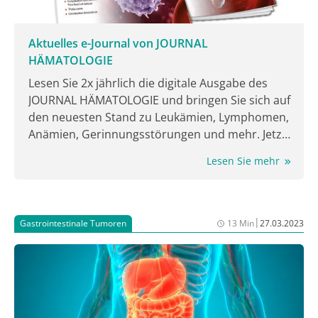
Aktuelles e-Journal von JOURNAL
HÄMATOLOGIE
Lesen Sie 2x jährlich die digitale Ausgabe des
JOURNAL HÄMATOLOGIE und bringen Sie sich auf
den neuesten Stand zu Leukämien, Lymphomen,
Anämien, Gerinnungsstörungen und mehr. Jetzt
lesen!
Lesen Sie mehr
|
Gastrointestinale Tumoren
13 Min
27.03.2023