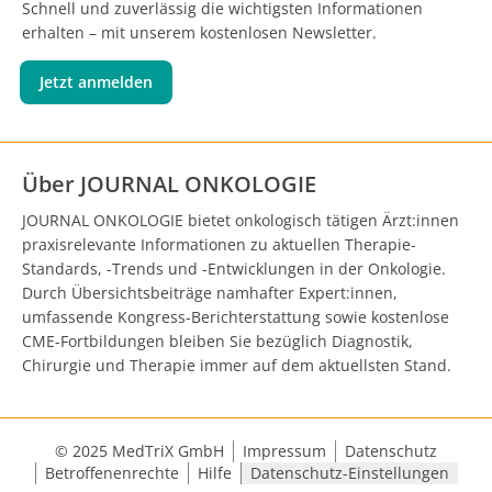
Schnell und zuverlässig die wichtigsten Informationen
erhalten – mit unserem kostenlosen Newsletter.
Jetzt anmelden
Über JOURNAL ONKOLOGIE
JOURNAL ONKOLOGIE bietet onkologisch tätigen Ärzt:innen
praxisrelevante Informationen zu aktuellen Therapie-
Standards, -Trends und -Entwicklungen in der Onkologie.
Durch Übersichtsbeiträge namhafter Expert:innen,
umfassende Kongress-Berichterstattung sowie kostenlose
CME-Fortbildungen bleiben Sie bezüglich Diagnostik,
Chirurgie und Therapie immer auf dem aktuellsten Stand.
© 2025 MedTriX GmbH
Impressum
Datenschutz
Betroffenenrechte
Hilfe
Datenschutz-Einstellungen