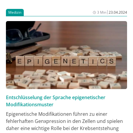
|
Medizin
3 Min
23.04.2024
Entschlüsselung der Sprache epigenetischer
Modifikationsmuster
Epigenetische Modifikationen führen zu einer
fehlerhaften Genxpression in den Zellen und spielen
daher eine wichtige Rolle bei der Krebsentstehung