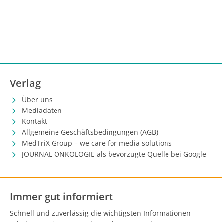
Verlag
Über uns
Mediadaten
Kontakt
Allgemeine Geschäftsbedingungen (AGB)
MedTriX Group – we care for media solutions
JOURNAL ONKOLOGIE als bevorzugte Quelle bei Google
Immer gut informiert
Schnell und zuverlässig die wichtigsten Informationen