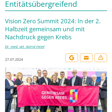
Entitätsübergreifend
Vision Zero Summit 2024: In der 2.
Halbzeit gemeinsam und mit
Nachdruck gegen Krebs
Dr. med. vet. Astrid Heinl
27.07.2024