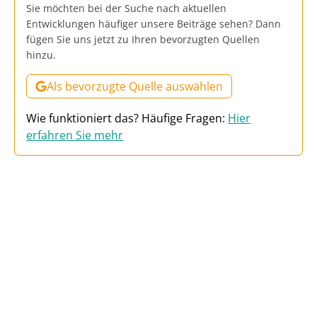
Sie möchten bei der Suche nach aktuellen
Entwicklungen häufiger unsere Beiträge sehen? Dann
fügen Sie uns jetzt zu Ihren bevorzugten Quellen
hinzu.
Als bevorzugte Quelle auswählen
Wie funktioniert das? Häufige Fragen:
Hier
erfahren Sie mehr