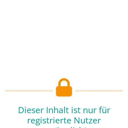
Dieser Inhalt ist nur für
registrierte Nutzer