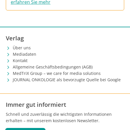
erfahren Sie mehr
Verlag
Über uns
Mediadaten
Kontakt
Allgemeine Geschäftsbedingungen (AGB)
MedTriX Group – we care for media solutions
JOURNAL ONKOLOGIE als bevorzugte Quelle bei Google
Immer gut informiert
Schnell und zuverlässig die wichtigsten Informationen
erhalten – mit unserem kostenlosen Newsletter.