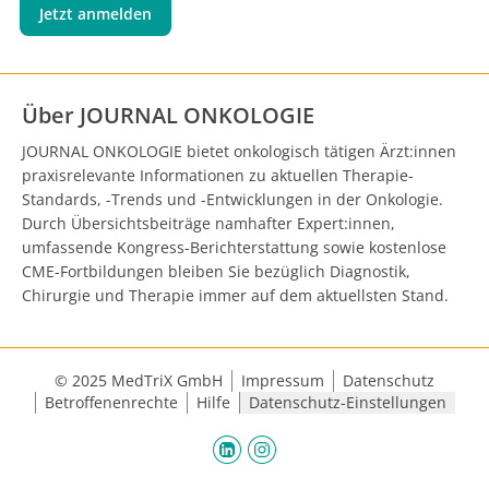
Jetzt anmelden
Über JOURNAL ONKOLOGIE
JOURNAL ONKOLOGIE bietet onkologisch tätigen Ärzt:innen
praxisrelevante Informationen zu aktuellen Therapie-
Standards, -Trends und -Entwicklungen in der Onkologie.
Durch Übersichtsbeiträge namhafter Expert:innen,
umfassende Kongress-Berichterstattung sowie kostenlose
CME-Fortbildungen bleiben Sie bezüglich Diagnostik,
Chirurgie und Therapie immer auf dem aktuellsten Stand.
© 2025 MedTriX GmbH
Impressum
Datenschutz
Betroffenenrechte
Hilfe
Datenschutz-Einstellungen