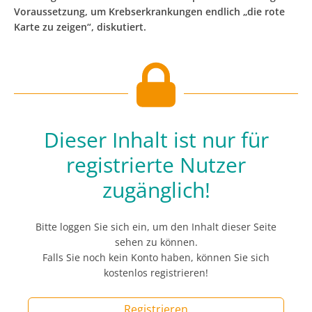
Voraussetzung, um Krebserkrankungen endlich „die rote
Karte zu zeigen“, diskutiert.
Dieser Inhalt ist nur für
registrierte Nutzer
zugänglich!
Bitte loggen Sie sich ein, um den Inhalt dieser Seite
sehen zu können.
Falls Sie noch kein Konto haben, können Sie sich
kostenlos registrieren!
Registrieren