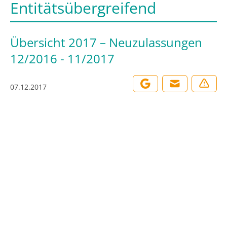
Entitätsübergreifend
Übersicht 2017 – Neuzulassungen
12/2016 - 11/2017
07.12.2017