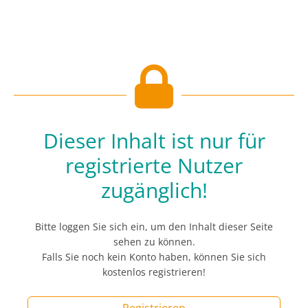
Dieser Inhalt ist nur für
registrierte Nutzer
zugänglich!
Bitte loggen Sie sich ein, um den Inhalt dieser Seite
sehen zu können.
Falls Sie noch kein Konto haben, können Sie sich
kostenlos registrieren!