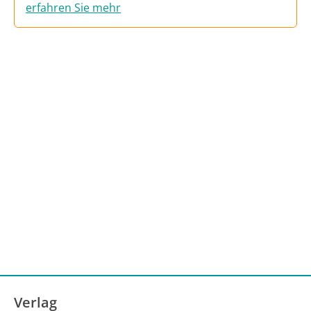
erfahren Sie mehr
Verlag