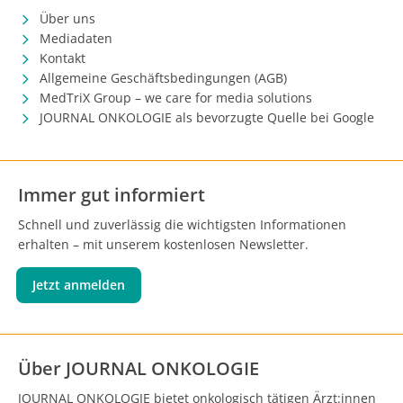
Über uns
Mediadaten
Kontakt
Allgemeine Geschäftsbedingungen (AGB)
MedTriX Group – we care for media solutions
JOURNAL ONKOLOGIE als bevorzugte Quelle bei Google
Immer gut informiert
Schnell und zuverlässig die wichtigsten Informationen
erhalten – mit unserem kostenlosen Newsletter.
Jetzt anmelden
Über JOURNAL ONKOLOGIE
JOURNAL ONKOLOGIE bietet onkologisch tätigen Ärzt:innen