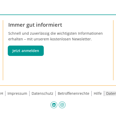
Immer gut informiert
Schnell und zuverlässig die wichtigsten Informationen
erhalten – mit unserem kostenlosen Newsletter.
Jetzt anmelden
bH
Impressum
Datenschutz
Betroffenenrechte
Hilfe
Daten