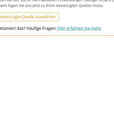
ann fügen Sie uns jetzt zu Ihren bevorzugten Quellen hinzu.
 bevorzugte Quelle auswählen
ktioniert das? Häufige Fragen:
Hier erfahren Sie mehr