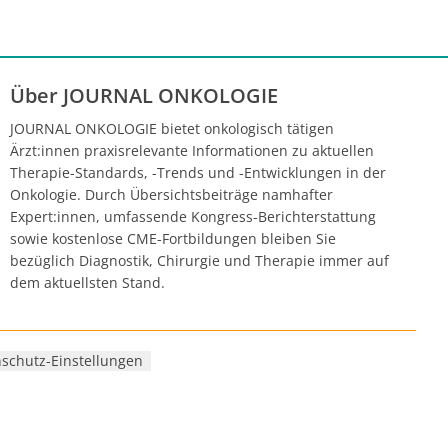
Über JOURNAL ONKOLOGIE
JOURNAL ONKOLOGIE bietet onkologisch tätigen
Ärzt:innen praxisrelevante Informationen zu aktuellen
Therapie-Standards, -Trends und -Entwicklungen in der
Onkologie. Durch Übersichtsbeiträge namhafter
Expert:innen, umfassende Kongress-Berichterstattung
sowie kostenlose CME-Fortbildungen bleiben Sie
bezüglich Diagnostik, Chirurgie und Therapie immer auf
dem aktuellsten Stand.
schutz-Einstellungen