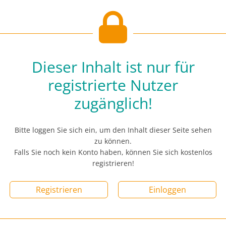
Dieser Inhalt ist nur für
registrierte Nutzer
zugänglich!
Bitte loggen Sie sich ein, um den Inhalt dieser Seite sehen
zu können.
Falls Sie noch kein Konto haben, können Sie sich kostenlos
registrieren!
Registrieren
Einloggen