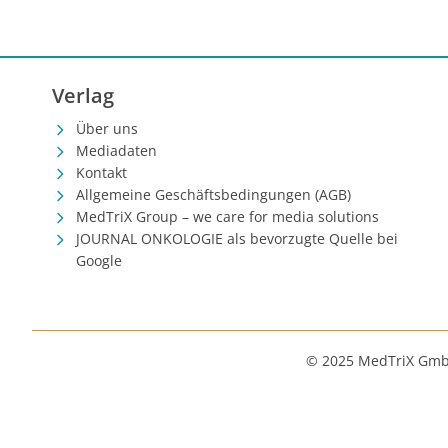
Verlag
Über uns
Mediadaten
Kontakt
Allgemeine Geschäftsbedingungen (AGB)
MedTriX Group – we care for media solutions
JOURNAL ONKOLOGIE als bevorzugte Quelle bei
Google
© 2025 MedTriX Gm