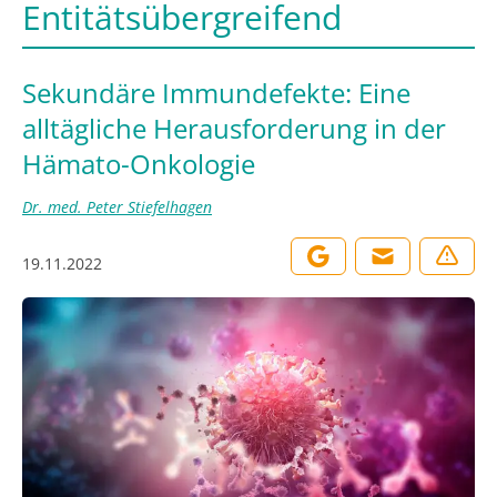
Entitätsübergreifend
Sekundäre Immundefekte: Eine
alltägliche Herausforderung in der
Hämato-Onkologie
Dr. med. Peter Stiefelhagen
19.11.2022