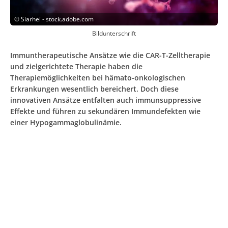
©
Siarhei - stock.adobe.com
Bildunterschrift
Immuntherapeutische Ansätze wie die CAR-T-Zelltherapie
und zielgerichtete Therapie haben die
Therapiemöglichkeiten bei hämato-onkologischen
Erkrankungen wesentlich bereichert. Doch diese
innovativen Ansätze entfalten auch immunsuppressive
Effekte und führen zu sekundären Immundefekten wie
einer Hypogammaglobulinämie.