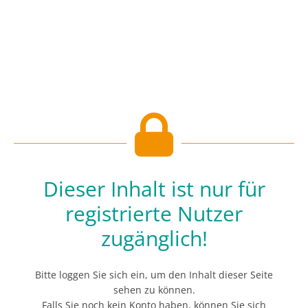
Dieser Inhalt ist nur für
registrierte Nutzer
zugänglich!
Bitte loggen Sie sich ein, um den Inhalt dieser Seite
sehen zu können.
Falls Sie noch kein Konto haben, können Sie sich