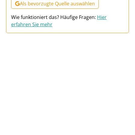
Als bevorzugte Quelle auswählen
Wie funktioniert das? Häufige Fragen:
Hier
erfahren Sie mehr