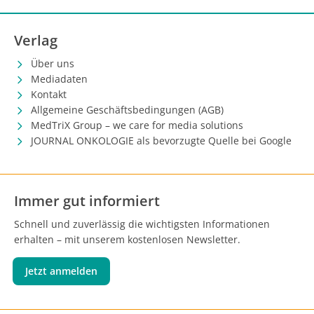
Verlag
Über uns
Mediadaten
Kontakt
Allgemeine Geschäftsbedingungen (AGB)
MedTriX Group – we care for media solutions
JOURNAL ONKOLOGIE als bevorzugte Quelle bei Google
Immer gut informiert
Schnell und zuverlässig die wichtigsten Informationen
erhalten – mit unserem kostenlosen Newsletter.
Jetzt anmelden