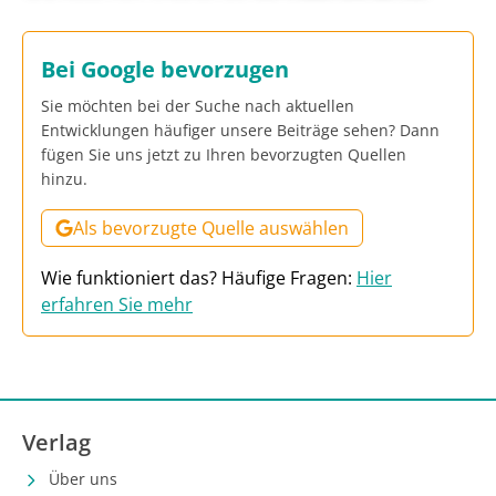
Bei Google bevorzugen
Sie möchten bei der Suche nach aktuellen
Entwicklungen häufiger unsere Beiträge sehen? Dann
fügen Sie uns jetzt zu Ihren bevorzugten Quellen
hinzu.
Als bevorzugte Quelle auswählen
Wie funktioniert das? Häufige Fragen:
Hier
erfahren Sie mehr
Verlag
Über uns