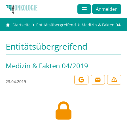
Anmelden
Startseite
Entitätsübergreifend
Medizin & Fakten 04/20
Entitätsübergreifend
Medizin & Fakten 04/2019
23.04.2019