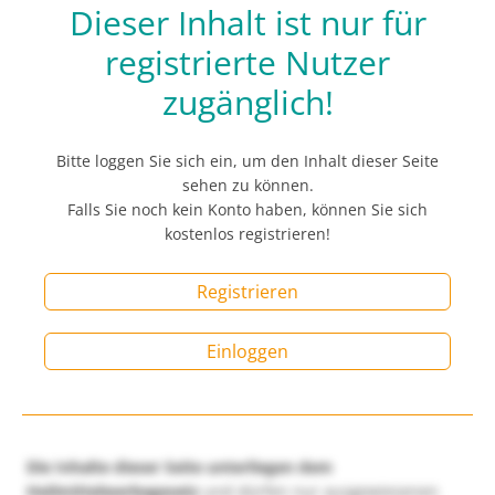
Dieser Inhalt ist nur für
registrierte Nutzer
zugänglich!
Bitte loggen Sie sich ein, um den Inhalt dieser Seite
sehen zu können.
Falls Sie noch kein Konto haben, können Sie sich
kostenlos registrieren!
Registrieren
Einloggen
Die Inhalte dieser Seite unterliegen dem
Heilmittelwerbegesetz
und dürfen nur ausgewiesenen