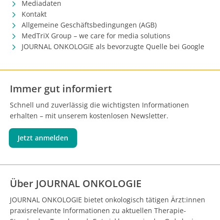
Mediadaten
Kontakt
Allgemeine Geschäftsbedingungen (AGB)
MedTriX Group – we care for media solutions
JOURNAL ONKOLOGIE als bevorzugte Quelle bei Google
Immer gut informiert
Schnell und zuverlässig die wichtigsten Informationen
erhalten – mit unserem kostenlosen Newsletter.
Jetzt anmelden
Über JOURNAL ONKOLOGIE
JOURNAL ONKOLOGIE bietet onkologisch tätigen Ärzt:innen
praxisrelevante Informationen zu aktuellen Therapie-