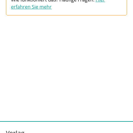
erfahren Sie mehr
Verlag