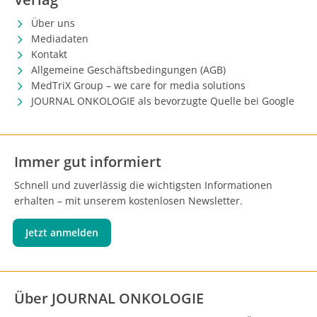
Über uns
Mediadaten
Kontakt
Allgemeine Geschäftsbedingungen (AGB)
MedTriX Group – we care for media solutions
JOURNAL ONKOLOGIE als bevorzugte Quelle bei Google
Immer gut informiert
Schnell und zuverlässig die wichtigsten Informationen
erhalten – mit unserem kostenlosen Newsletter.
Jetzt anmelden
Über JOURNAL ONKOLOGIE