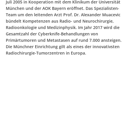
Juli 2005 in Kooperation mit dem Klinikum der Universität
München und der AOK Bayern eröffnet. Das Spezialisten-
Team um den leitenden Arzt Prof. Dr. Alexander Muacevic
bündelt Kompetenzen aus Radio- und Neurochirurgie,
Radioonkologie und Medizinphysik. Im Jahr 2017 wird die
Gesamtzahl der Cyberknife-Behandlungen von
Primärtumoren und Metastasen auf rund 7.000 ansteigen.
Die Münchner Einrichtung gilt als eines der innovativsten
Radiochirurgie-Tumorzentren in Europa.