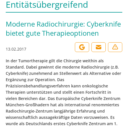
Entitätsübergreifend
Moderne Radiochirurgie: Cyberknife
bietet gute Therapieoptionen
13.02.2017
In der Tumortherapie gilt die Chirurgie weithin als
Standard. Dabei gewinnt die moderne Radiochirurgie (z.B.
Cyberknife) zunehmend an Stellenwert als Alternative oder
Ergänzung zur Operation. Das
Präzisionsbehandlungsverfahren kann onkologische
Therapien unterstützen und stellt einen Fortschritt in
vielen Bereichen dar. Das Europäische Cyberknife Zentrum
München-Großhadern hat als international renommiertes
Radiochirurgie-Zentrum langjährige Erfahrung und
wissenschaftlich aussagekräftige Daten vorzuweisen. Es
wurde als Deutschlands erstes Cyberknife Zentrum am 1.