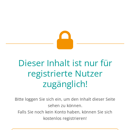
Dieser Inhalt ist nur für
registrierte Nutzer
zugänglich!
Bitte loggen Sie sich ein, um den Inhalt dieser Seite
sehen zu können.
Falls Sie noch kein Konto haben, können Sie sich
kostenlos registrieren!