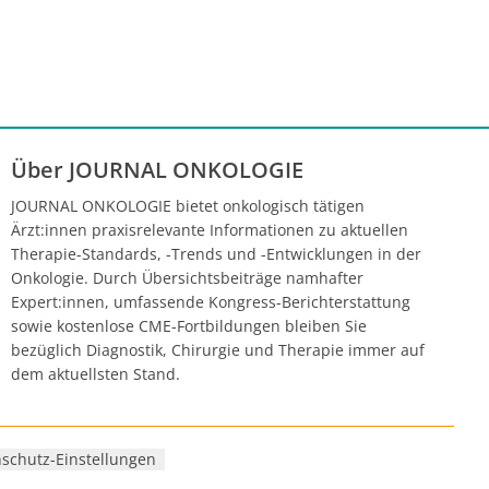
Über JOURNAL ONKOLOGIE
JOURNAL ONKOLOGIE bietet onkologisch tätigen
Ärzt:innen praxisrelevante Informationen zu aktuellen
Therapie-Standards, -Trends und -Entwicklungen in der
Onkologie. Durch Übersichtsbeiträge namhafter
Expert:innen, umfassende Kongress-Berichterstattung
sowie kostenlose CME-Fortbildungen bleiben Sie
bezüglich Diagnostik, Chirurgie und Therapie immer auf
dem aktuellsten Stand.
schutz-Einstellungen