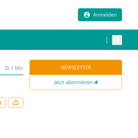
Anmelden
NEWSLETTER
1 Min
Jetzt abonnieren