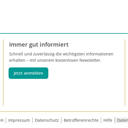
Immer gut informiert
Schnell und zuverlässig die wichtigsten Informationen
erhalten – mit unserem kostenlosen Newsletter.
Jetzt anmelden
bH
Impressum
Datenschutz
Betroffenenrechte
Hilfe
Daten