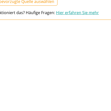
 bevorzugte Quelle auswählen
ktioniert das? Häufige Fragen:
Hier erfahren Sie mehr