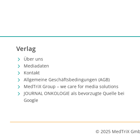
Verlag
Über uns
Mediadaten
Kontakt
Allgemeine Geschäftsbedingungen (AGB)
MedTriX Group – we care for media solutions
JOURNAL ONKOLOGIE als bevorzugte Quelle bei
Google
© 2025 MedTriX Gm