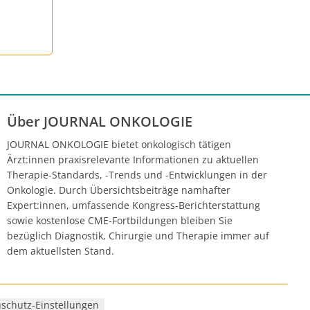
Über JOURNAL ONKOLOGIE
JOURNAL ONKOLOGIE bietet onkologisch tätigen
Ärzt:innen praxisrelevante Informationen zu aktuellen
Therapie-Standards, -Trends und -Entwicklungen in der
Onkologie. Durch Übersichtsbeiträge namhafter
Expert:innen, umfassende Kongress-Berichterstattung
sowie kostenlose CME-Fortbildungen bleiben Sie
bezüglich Diagnostik, Chirurgie und Therapie immer auf
dem aktuellsten Stand.
schutz-Einstellungen