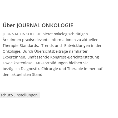
Über JOURNAL ONKOLOGIE
JOURNAL ONKOLOGIE bietet onkologisch tätigen
Ärzt:innen praxisrelevante Informationen zu aktuellen
Therapie-Standards, -Trends und -Entwicklungen in der
Onkologie. Durch Übersichtsbeiträge namhafter
Expert:innen, umfassende Kongress-Berichterstattung
sowie kostenlose CME-Fortbildungen bleiben Sie
bezüglich Diagnostik, Chirurgie und Therapie immer auf
dem aktuellsten Stand.
schutz-Einstellungen