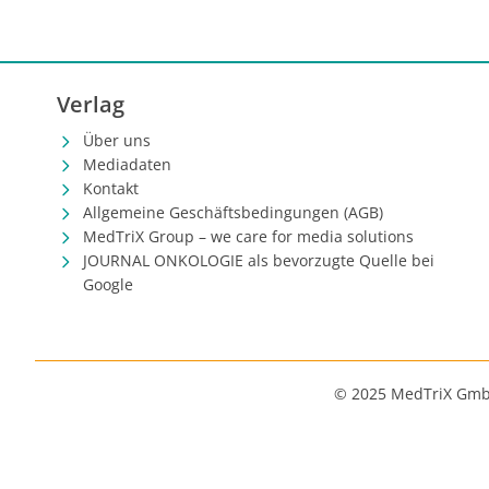
Verlag
Über uns
Mediadaten
Kontakt
Allgemeine Geschäftsbedingungen (AGB)
MedTriX Group – we care for media solutions
JOURNAL ONKOLOGIE als bevorzugte Quelle bei
Google
© 2025 MedTriX Gm