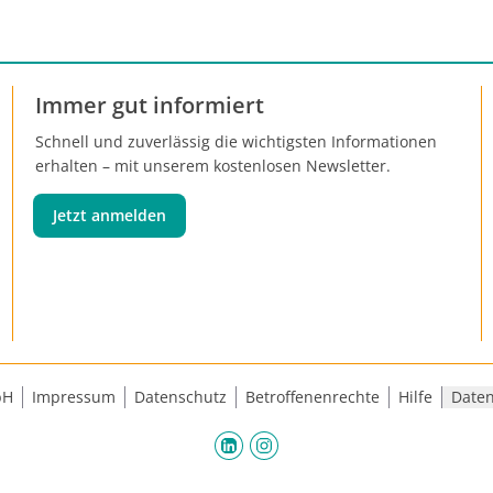
Immer gut informiert
Schnell und zuverlässig die wichtigsten Informationen
erhalten – mit unserem kostenlosen Newsletter.
Jetzt anmelden
bH
Impressum
Datenschutz
Betroffenenrechte
Hilfe
Daten