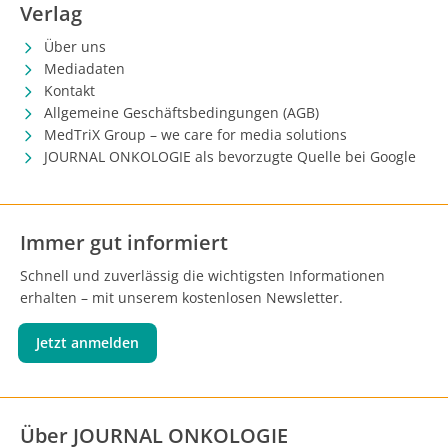
Verlag
Über uns
Mediadaten
Kontakt
Allgemeine Geschäftsbedingungen (AGB)
MedTriX Group – we care for media solutions
JOURNAL ONKOLOGIE als bevorzugte Quelle bei Google
Immer gut informiert
Schnell und zuverlässig die wichtigsten Informationen
erhalten – mit unserem kostenlosen Newsletter.
Jetzt anmelden
Über JOURNAL ONKOLOGIE