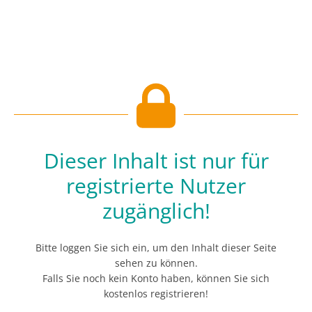
Dieser Inhalt ist nur für
registrierte Nutzer
zugänglich!
Bitte loggen Sie sich ein, um den Inhalt dieser Seite
sehen zu können.
Falls Sie noch kein Konto haben, können Sie sich
kostenlos registrieren!