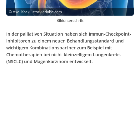
©
Axel Kock - stock.adobe.com
Bildunterschrift
In der palliativen Situation haben sich Immun-Checkpoint-
Inhibitoren zu einem neuen Behandlungsstandard und
wichtigem Kombinationspartner zum Beispiel mit
Chemotherapien bei nicht-kleinzelligem Lungenkrebs
(NSCLC) und Magenkarzinom entwickelt.