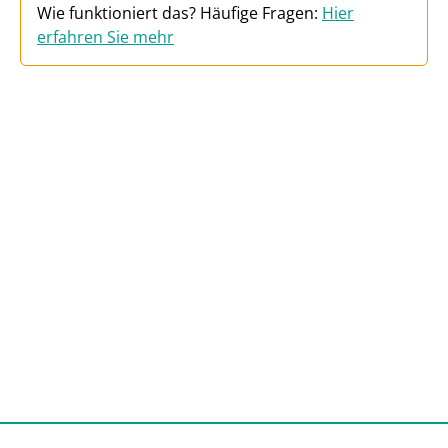
Wie funktioniert das? Häufige Fragen:
Hier
erfahren Sie mehr