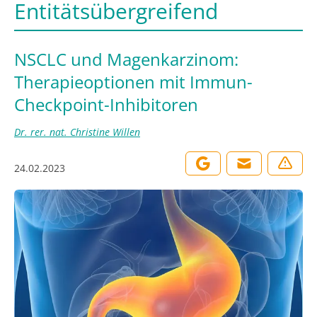
Entitätsübergreifend
NSCLC und Magenkarzinom:
Therapieoptionen mit Immun-
Checkpoint-Inhibitoren
Dr. rer. nat. Christine Willen
24.02.2023