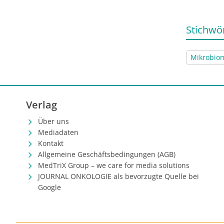
Stichwö
Mikrobio
Verlag
Über uns
Mediadaten
Kontakt
Allgemeine Geschäftsbedingungen (AGB)
MedTriX Group – we care for media solutions
JOURNAL ONKOLOGIE als bevorzugte Quelle bei
Google