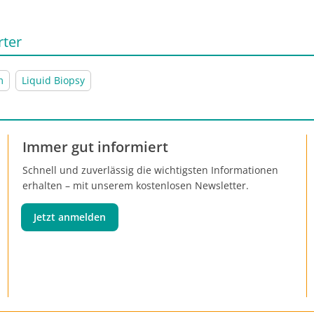
rter
m
Liquid Biopsy
Immer gut informiert
Schnell und zuverlässig die wichtigsten Informationen
erhalten – mit unserem kostenlosen Newsletter.
Jetzt anmelden