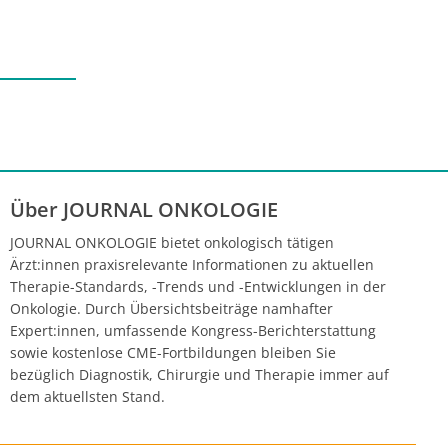
Über JOURNAL ONKOLOGIE
JOURNAL ONKOLOGIE bietet onkologisch tätigen
Ärzt:innen praxisrelevante Informationen zu aktuellen
Therapie-Standards, -Trends und -Entwicklungen in der
Onkologie. Durch Übersichtsbeiträge namhafter
Expert:innen, umfassende Kongress-Berichterstattung
sowie kostenlose CME-Fortbildungen bleiben Sie
bezüglich Diagnostik, Chirurgie und Therapie immer auf
dem aktuellsten Stand.