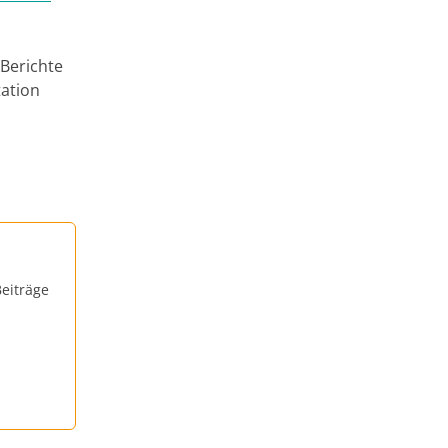
Berichte
ation
eiträge