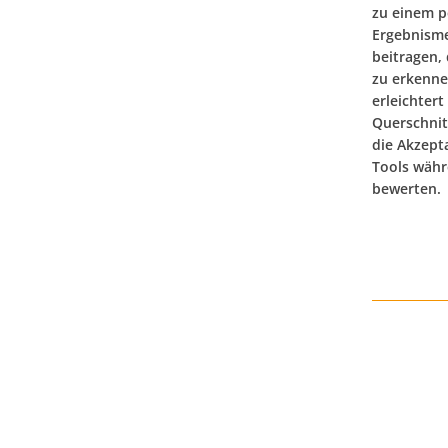
zu einem p
Ergebnism
beitragen,
zu erkenne
erleichtert
Querschnit
die Akzept
Tools währ
bewerten.