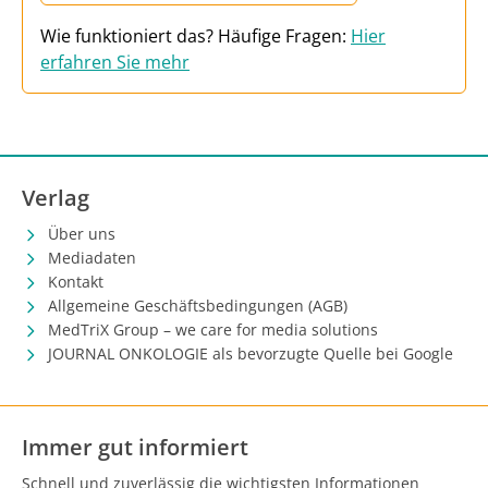
Wie funktioniert das? Häufige Fragen:
Hier
erfahren Sie mehr
Verlag
Über uns
Mediadaten
Kontakt
Allgemeine Geschäftsbedingungen (AGB)
MedTriX Group – we care for media solutions
JOURNAL ONKOLOGIE als bevorzugte Quelle bei Google
Immer gut informiert
Schnell und zuverlässig die wichtigsten Informationen