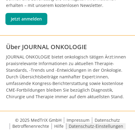
erhalten – mit unserem kostenlosen Newsletter.
Jetzt anmelden
Über JOURNAL ONKOLOGIE
JOURNAL ONKOLOGIE bietet onkologisch tätigen Ärzt:innen
praxisrelevante Informationen zu aktuellen Therapie-
Standards, -Trends und -Entwicklungen in der Onkologie.
Durch Übersichtsbeiträge namhafter Expert:innen,
umfassende Kongress-Berichterstattung sowie kostenlose
CME-Fortbildungen bleiben Sie bezüglich Diagnostik,
Chirurgie und Therapie immer auf dem aktuellsten Stand.
© 2025 MedTriX GmbH
Impressum
Datenschutz
Betroffenenrechte
Hilfe
Datenschutz-Einstellungen