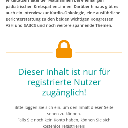
fertilitätserhaltender Maßnahmen bei ehemaligen
pädiatrischen Krebspatient:innen. Darüber hinaus gibt es
auch ein Interview zur Kardio-Onkologie, eine ausführliche
Berichterstattung zu den beiden wichtigen Kongressen
ASH und SABCS und noch weitere spannende Themen.
Dieser Inhalt ist nur für
registrierte Nutzer
zugänglich!
Bitte loggen Sie sich ein, um den Inhalt dieser Seite
sehen zu können.
Falls Sie noch kein Konto haben, können Sie sich
kostenlos registrieren!