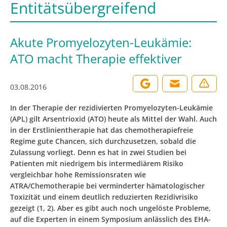
Entitätsübergreifend
Akute Promyelozyten-Leukämie:
ATO macht Therapie effektiver
03.08.2016
In der Therapie der rezidivierten Promyelozyten-Leukämie
(APL) gilt Arsentrioxid (ATO) heute als Mittel der Wahl. Auch
in der Erstlinientherapie hat das chemotherapiefreie
Regime gute Chancen, sich durchzusetzen, sobald die
Zulassung vorliegt. Denn es hat in zwei Studien bei
Patienten mit niedrigem bis intermediärem Risiko
vergleichbar hohe Remissionsraten wie
ATRA/Chemotherapie bei verminderter hämatologischer
Toxizität und einem deutlich reduzierten Rezidivrisiko
gezeigt (1, 2). Aber es gibt auch noch ungelöste Probleme,
auf die Experten in einem Symposium anlässlich des EHA-