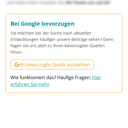
und vieles mehr erwarten Sie!
Wir freuen uns auf Sie!
Bei Google bevorzugen
Sie möchten bei der Suche nach aktuellen
Entwicklungen häufiger unsere Beiträge sehen? Dann
fügen Sie uns jetzt zu Ihren bevorzugten Quellen
hinzu.
Als bevorzugte Quelle auswählen
Wie funktioniert das? Häufige Fragen:
Hier
erfahren Sie mehr