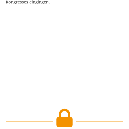
Kongresses eingingen.