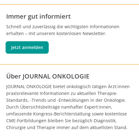
Immer gut informiert
Schnell und zuverlässig die wichtigsten Informationen
erhalten – mit unserem kostenlosen Newsletter.
Jetzt anmelden
Über JOURNAL ONKOLOGIE
JOURNAL ONKOLOGIE bietet onkologisch tätigen Ärzt:innen
praxisrelevante Informationen zu aktuellen Therapie-
Standards, -Trends und -Entwicklungen in der Onkologie.
Durch Übersichtsbeiträge namhafter Expert:innen,
umfassende Kongress-Berichterstattung sowie kostenlose
CME-Fortbildungen bleiben Sie bezüglich Diagnostik,
Chirurgie und Therapie immer auf dem aktuellsten Stand.