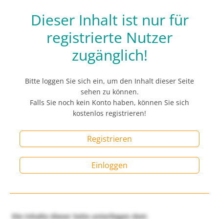
Dieser Inhalt ist nur für
registrierte Nutzer
zugänglich!
Bitte loggen Sie sich ein, um den Inhalt dieser Seite
sehen zu können.
Falls Sie noch kein Konto haben, können Sie sich
kostenlos registrieren!
Registrieren
Einloggen
Die Inhalte dieser Seite unterliegen dem