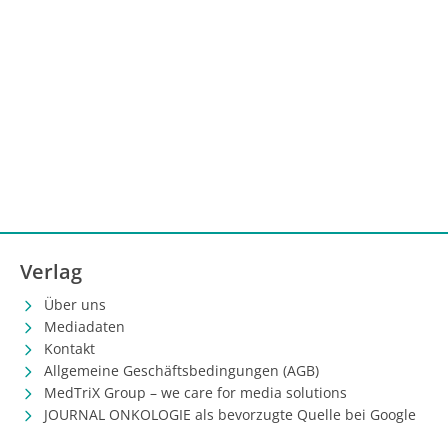
Verlag
Über uns
Mediadaten
Kontakt
Allgemeine Geschäftsbedingungen (AGB)
MedTriX Group – we care for media solutions
JOURNAL ONKOLOGIE als bevorzugte Quelle bei Google