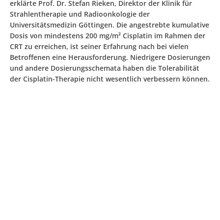
erklärte Prof. Dr. Stefan Rieken, Direktor der Klinik für
Strahlentherapie und Radioonkologie der
Universitätsmedizin Göttingen. Die angestrebte kumulative
Dosis von mindestens 200 mg/m² Cisplatin im Rahmen der
CRT zu erreichen, ist seiner Erfahrung nach bei vielen
Betroffenen eine Herausforderung. Niedrigere Dosierungen
und andere Dosierungsschemata haben die Tolerabilität
der Cisplatin-Therapie nicht wesentlich verbessern können.