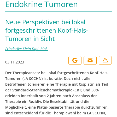
Endokrine Tumoren
Neue Perspektiven bei lokal
fortgeschrittenen Kopf-Hals-
Tumoren in Sicht
Friederike Klein Dipl. biol.
03.11.2023
Der Therapieansatz bei lokal fortgeschrittenen Kopf-Hals-
Tumoren (LA SCCHN) ist kurativ. Doch nicht alle
Betroffenen tolerieren eine Therapie mit Cisplatin als Teil
der Standard-Strahlenchemotherapie (CRT) und 50%
erleiden innerhalb von 2 Jahren nach Abschluss der
Therapie ein Rezidiv. Die Resektabilität und die
Möglichkeit, eine Platin-basierte Therapie durchzuführen,
sind entscheidend für die Therapiewahl beim LA SCCHN,