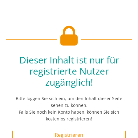
Dieser Inhalt ist nur für
registrierte Nutzer
zugänglich!
Bitte loggen Sie sich ein, um den Inhalt dieser Seite
sehen zu können.
Falls Sie noch kein Konto haben, können Sie sich
kostenlos registrieren!
Registrieren