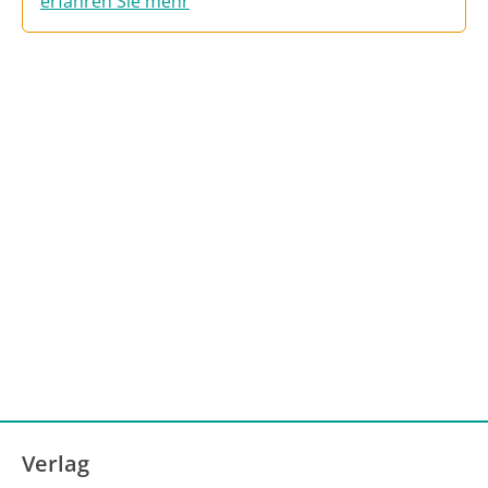
erfahren Sie mehr
Verlag