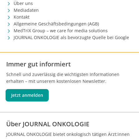
Über uns
Mediadaten
Kontakt
Allgemeine Geschäftsbedingungen (AGB)
MedTriX Group – we care for media solutions
JOURNAL ONKOLOGIE als bevorzugte Quelle bei Google
Immer gut informiert
Schnell und zuverlässig die wichtigsten Informationen
erhalten – mit unserem kostenlosen Newsletter.
Jetzt anmelden
Über JOURNAL ONKOLOGIE
JOURNAL ONKOLOGIE bietet onkologisch tätigen Ärzt:innen