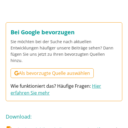
Bei Google bevorzugen
Sie möchten bei der Suche nach aktuellen
Entwicklungen häufiger unsere Beiträge sehen? Dann
fügen Sie uns jetzt zu Ihren bevorzugten Quellen
hinzu.
Als bevorzugte Quelle auswählen
Wie funktioniert das? Häufige Fragen:
Hier
erfahren Sie mehr
Download
: