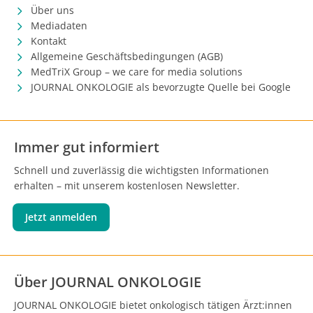
Über uns
Mediadaten
Kontakt
Allgemeine Geschäftsbedingungen (AGB)
MedTriX Group – we care for media solutions
JOURNAL ONKOLOGIE als bevorzugte Quelle bei Google
Immer gut informiert
Schnell und zuverlässig die wichtigsten Informationen
erhalten – mit unserem kostenlosen Newsletter.
Jetzt anmelden
Über JOURNAL ONKOLOGIE
JOURNAL ONKOLOGIE bietet onkologisch tätigen Ärzt:innen