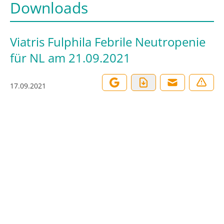
Downloads
Viatris Fulphila Febrile Neutropenie
für NL am 21.09.2021
17.09.2021