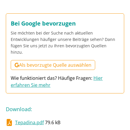
Bei Google bevorzugen
Sie möchten bei der Suche nach aktuellen
Entwicklungen häufiger unsere Beiträge sehen? Dann
fügen Sie uns jetzt zu Ihren bevorzugten Quellen
hinzu.
Als bevorzugte Quelle auswählen
Wie funktioniert das? Häufige Fragen:
Hier
erfahren Sie mehr
Download
:
Tepadina.pdf
79.6 kB