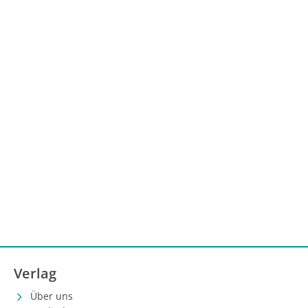
Verlag
Über uns