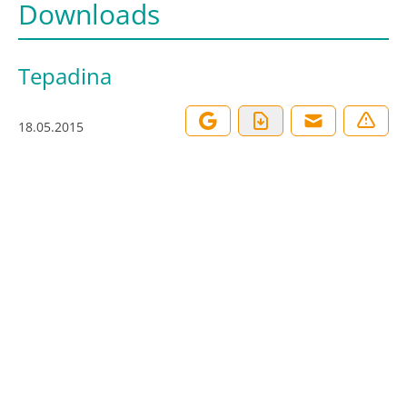
Downloads
Tepadina
18.05.2015