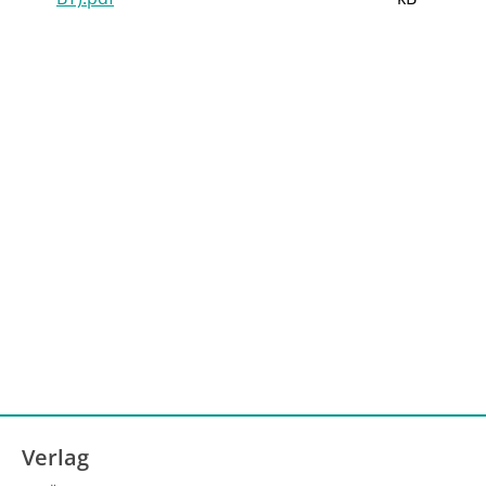
Verlag