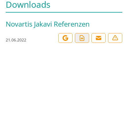
Downloads
Novartis Jakavi Referenzen
21.06.2022