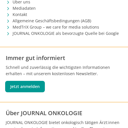
Über uns
Mediadaten
Kontakt
Allgemeine Geschäftsbedingungen (AGB)
MedTriX Group – we care for media solutions
JOURNAL ONKOLOGIE als bevorzugte Quelle bei Google
Immer gut informiert
Schnell und zuverlässig die wichtigsten Informationen
erhalten – mit unserem kostenlosen Newsletter.
Jetzt anmelden
Über JOURNAL ONKOLOGIE
JOURNAL ONKOLOGIE bietet onkologisch tätigen Ärzt:innen