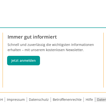
Immer gut informiert
Schnell und zuverlässig die wichtigsten Informationen
erhalten – mit unserem kostenlosen Newsletter.
Jetzt anmelden
bH
Impressum
Datenschutz
Betroffenenrechte
Hilfe
Daten