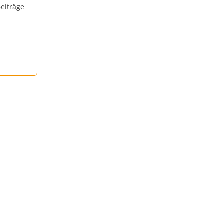
eiträge