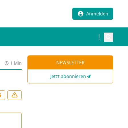
Anmelden
NEWSLETTER
1 Min
Jetzt abonnieren