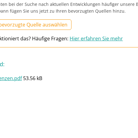
ten bei der Suche nach aktuellen Entwicklungen häufiger unsere B
ann fügen Sie uns jetzt zu Ihren bevorzugten Quellen hinzu.
 bevorzugte Quelle auswählen
ktioniert das? Häufige Fragen:
Hier erfahren Sie mehr
d
:
enzen.pdf
53.56 kB