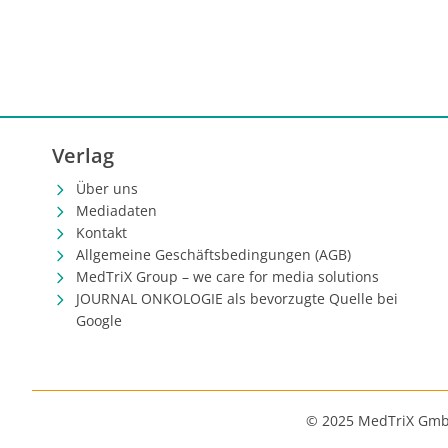
Verlag
Über uns
Mediadaten
Kontakt
Allgemeine Geschäftsbedingungen (AGB)
MedTriX Group – we care for media solutions
JOURNAL ONKOLOGIE als bevorzugte Quelle bei
Google
© 2025 MedTriX Gm