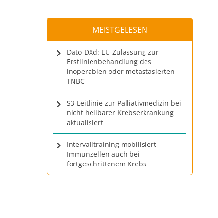
MEISTGELESEN
Dato-DXd: EU-Zulassung zur
Erstlinienbehandlung des
inoperablen oder metastasierten
TNBC
S3-Leitlinie zur Palliativmedizin bei
nicht heilbarer Krebserkrankung
aktualisiert
Intervalltraining mobilisiert
Immunzellen auch bei
fortgeschrittenem Krebs