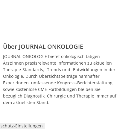
Über JOURNAL ONKOLOGIE
JOURNAL ONKOLOGIE bietet onkologisch tätigen
Ärzt:innen praxisrelevante Informationen zu aktuellen
Therapie-Standards, -Trends und -Entwicklungen in der
Onkologie. Durch Übersichtsbeiträge namhafter
Expert:innen, umfassende Kongress-Berichterstattung
sowie kostenlose CME-Fortbildungen bleiben Sie
bezüglich Diagnostik, Chirurgie und Therapie immer auf
dem aktuellsten Stand.
schutz-Einstellungen