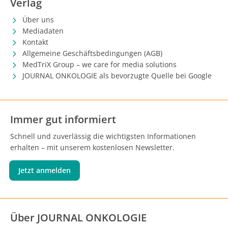
Verlag
Über uns
Mediadaten
Kontakt
Allgemeine Geschäftsbedingungen (AGB)
MedTriX Group – we care for media solutions
JOURNAL ONKOLOGIE als bevorzugte Quelle bei Google
Immer gut informiert
Schnell und zuverlässig die wichtigsten Informationen
erhalten – mit unserem kostenlosen Newsletter.
Jetzt anmelden
Über JOURNAL ONKOLOGIE