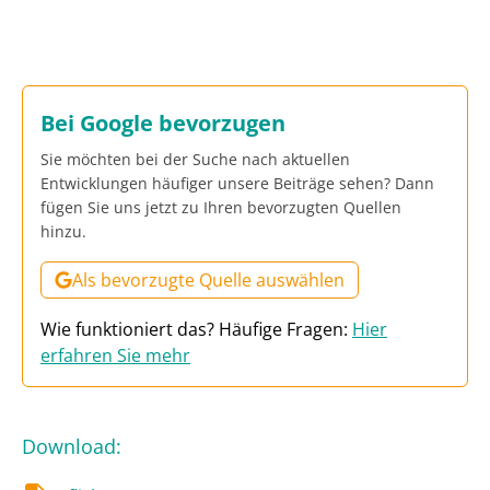
Bei Google bevorzugen
Sie möchten bei der Suche nach aktuellen
Entwicklungen häufiger unsere Beiträge sehen? Dann
fügen Sie uns jetzt zu Ihren bevorzugten Quellen
hinzu.
Als bevorzugte Quelle auswählen
Wie funktioniert das? Häufige Fragen:
Hier
erfahren Sie mehr
Download
: