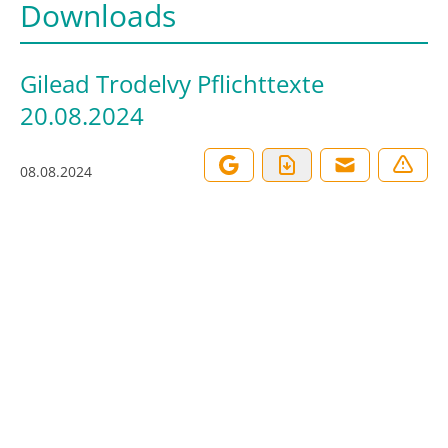
Downloads
Gilead Trodelvy Pflichttexte
20.08.2024
08.08.2024