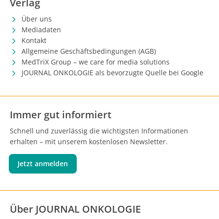
Verlag
Über uns
Mediadaten
Kontakt
Allgemeine Geschäftsbedingungen (AGB)
MedTriX Group – we care for media solutions
JOURNAL ONKOLOGIE als bevorzugte Quelle bei Google
Immer gut informiert
Schnell und zuverlässig die wichtigsten Informationen
erhalten – mit unserem kostenlosen Newsletter.
Jetzt anmelden
Über JOURNAL ONKOLOGIE