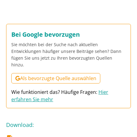
Bei Google bevorzugen
Sie möchten bei der Suche nach aktuellen
Entwicklungen häufiger unsere Beiträge sehen? Dann
fügen Sie uns jetzt zu Ihren bevorzugten Quellen
hinzu.
Als bevorzugte Quelle auswählen
Wie funktioniert das? Häufige Fragen:
Hier
erfahren Sie mehr
Download
: