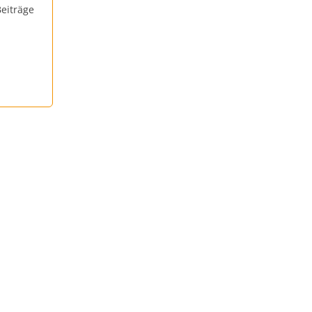
eiträge