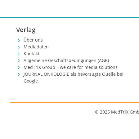
Verlag
Über uns
Mediadaten
Kontakt
Allgemeine Geschäftsbedingungen (AGB)
MedTriX Group – we care for media solutions
JOURNAL ONKOLOGIE als bevorzugte Quelle bei
Google
© 2025 MedTriX Gm