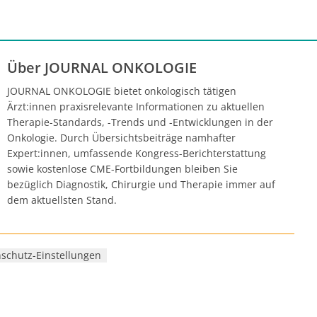
Über JOURNAL ONKOLOGIE
JOURNAL ONKOLOGIE bietet onkologisch tätigen
Ärzt:innen praxisrelevante Informationen zu aktuellen
Therapie-Standards, -Trends und -Entwicklungen in der
Onkologie. Durch Übersichtsbeiträge namhafter
Expert:innen, umfassende Kongress-Berichterstattung
sowie kostenlose CME-Fortbildungen bleiben Sie
bezüglich Diagnostik, Chirurgie und Therapie immer auf
dem aktuellsten Stand.
schutz-Einstellungen