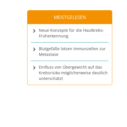
MEISTGELESEN
Neue Konzepte für die Hautkrebs-
Früherkennung
Blutgefäße lotsen Immunzellen zur
Metastase
Einfluss von Übergewicht auf das
Krebsrisiko möglicherweise deutlich
unterschätzt