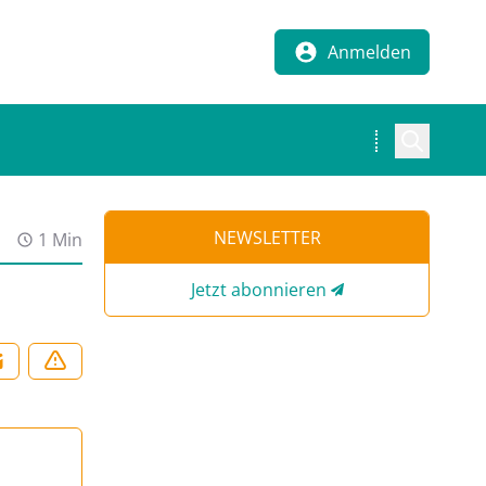
Anmelden
NEWSLETTER
1 Min
Jetzt abonnieren