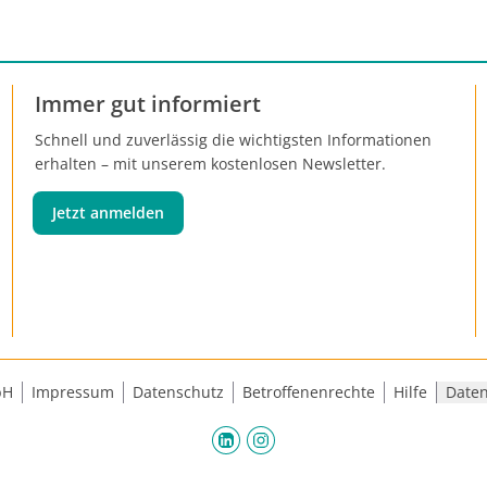
Immer gut informiert
Schnell und zuverlässig die wichtigsten Informationen
erhalten – mit unserem kostenlosen Newsletter.
Jetzt anmelden
bH
Impressum
Datenschutz
Betroffenenrechte
Hilfe
Daten