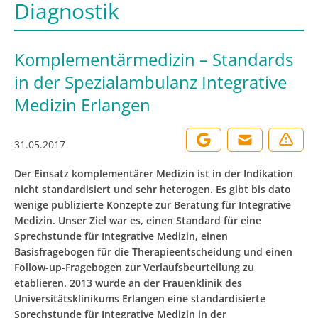
Diagnostik
Komplementärmedizin – Standards
in der Spezialambulanz Integrative
Medizin Erlangen
31.05.2017
Der Einsatz komplementärer Medizin ist in der Indikation
nicht standardisiert und sehr heterogen. Es gibt bis dato
wenige publizierte Konzepte zur Beratung für Integrative
Medizin. Unser Ziel war es, einen Standard für eine
Sprechstunde für Integrative Medizin, einen
Basisfragebogen für die Therapieentscheidung und einen
Follow-up-Fragebogen zur Verlaufsbeurteilung zu
etablieren. 2013 wurde an der Frauenklinik des
Universitätsklinikums Erlangen eine standardisierte
Sprechstunde für Integrative Medizin in der