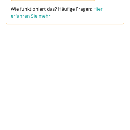
Wie funktioniert das? Häufige Fragen:
Hier
erfahren Sie mehr