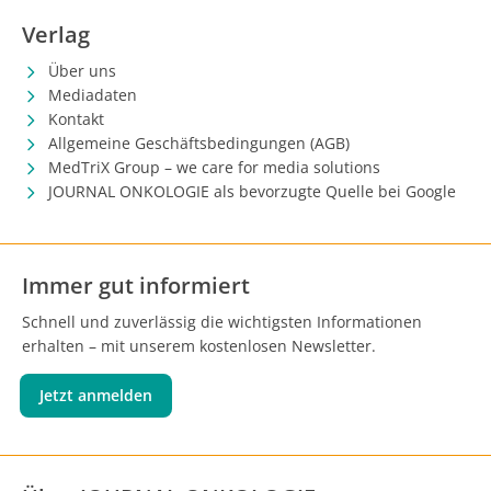
Verlag
Über uns
Mediadaten
Kontakt
Allgemeine Geschäftsbedingungen (AGB)
MedTriX Group – we care for media solutions
JOURNAL ONKOLOGIE als bevorzugte Quelle bei Google
Immer gut informiert
Schnell und zuverlässig die wichtigsten Informationen
erhalten – mit unserem kostenlosen Newsletter.
Jetzt anmelden