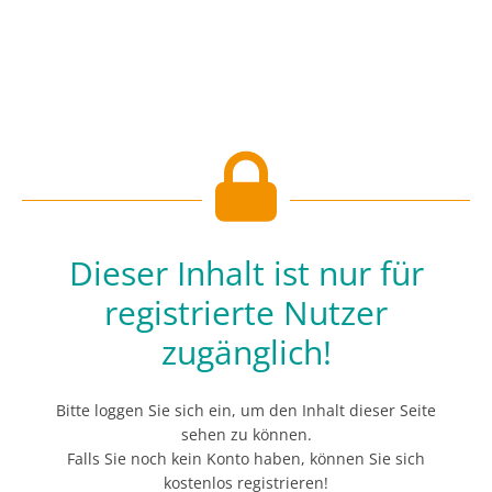
Dieser Inhalt ist nur für
registrierte Nutzer
zugänglich!
Bitte loggen Sie sich ein, um den Inhalt dieser Seite
sehen zu können.
Falls Sie noch kein Konto haben, können Sie sich
kostenlos registrieren!