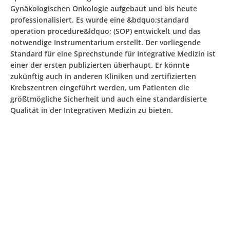
Gynäkologischen Onkologie aufgebaut und bis heute
professionalisiert. Es wurde eine &bdquo;standard
operation procedure&ldquo; (SOP) entwickelt und das
notwendige Instrumentarium erstellt. Der vorliegende
Standard für eine Sprechstunde für Integrative Medizin ist
einer der ersten publizierten überhaupt. Er könnte
zukünftig auch in anderen Kliniken und zertifizierten
Krebszentren eingeführt werden, um Patienten die
größtmögliche Sicherheit und auch eine standardisierte
Qualität in der Integrativen Medizin zu bieten.