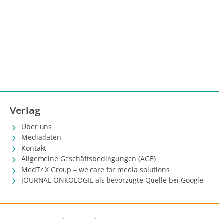
Verlag
Über uns
Mediadaten
Kontakt
Allgemeine Geschäftsbedingungen (AGB)
MedTriX Group – we care for media solutions
JOURNAL ONKOLOGIE als bevorzugte Quelle bei Google