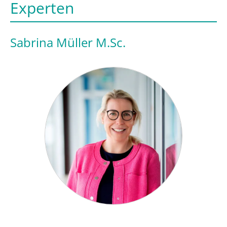
Experten
Sabrina Müller M.Sc.