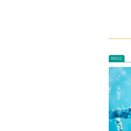
NSCLC