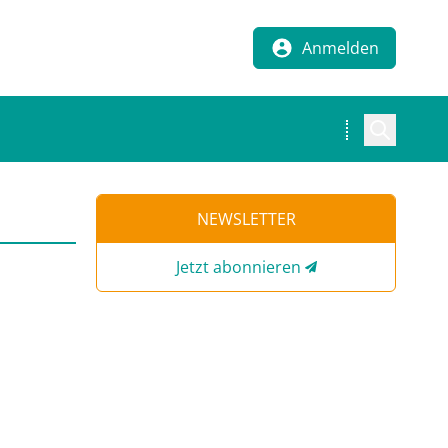
Anmelden
NEWSLETTER
Jetzt abonnieren