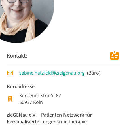
Kontakt:
sabine.hatzfeld@zielgenau.org
(
Büro
)
Büroadresse
Kerpener Straße 62
50937
Köln
zieGENau e.V. – Patienten-Netzwerk für
Personalisierte Lungenkrebstherapie