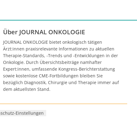
Über JOURNAL ONKOLOGIE
JOURNAL ONKOLOGIE bietet onkologisch tätigen
Ärzt:innen praxisrelevante Informationen zu aktuellen
Therapie-Standards, -Trends und -Entwicklungen in der
Onkologie. Durch Übersichtsbeiträge namhafter
Expert:innen, umfassende Kongress-Berichterstattung
sowie kostenlose CME-Fortbildungen bleiben Sie
bezüglich Diagnostik, Chirurgie und Therapie immer auf
dem aktuellsten Stand.
schutz-Einstellungen