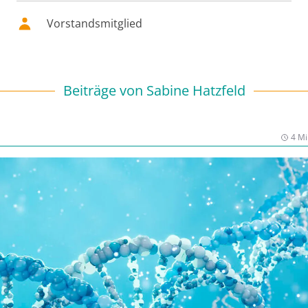
Vorstandsmitglied
Beiträge von
Sabine Hatzfeld
4 Mi