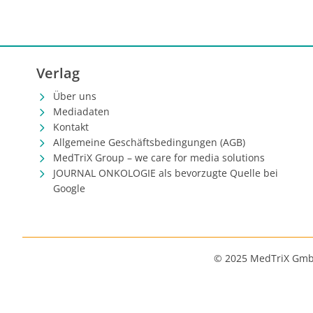
Verlag
Über uns
Mediadaten
Kontakt
Allgemeine Geschäftsbedingungen (AGB)
MedTriX Group – we care for media solutions
JOURNAL ONKOLOGIE als bevorzugte Quelle bei
Google
© 2025 MedTriX Gm