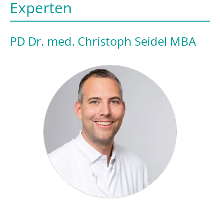
Experten
PD Dr. med. Christoph Seidel MBA