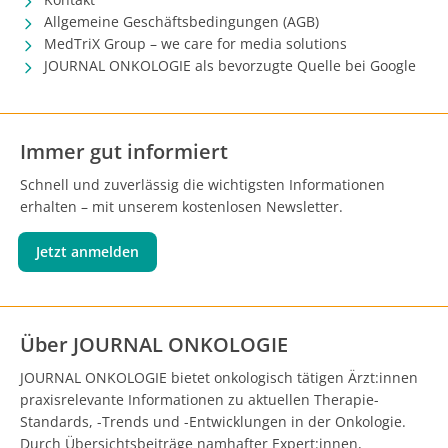
Allgemeine Geschäftsbedingungen (AGB)
MedTriX Group – we care for media solutions
JOURNAL ONKOLOGIE als bevorzugte Quelle bei Google
Immer gut informiert
Schnell und zuverlässig die wichtigsten Informationen
erhalten – mit unserem kostenlosen Newsletter.
Jetzt anmelden
Über JOURNAL ONKOLOGIE
JOURNAL ONKOLOGIE bietet onkologisch tätigen Ärzt:innen
praxisrelevante Informationen zu aktuellen Therapie-
Standards, -Trends und -Entwicklungen in der Onkologie.
Durch Übersichtsbeiträge namhafter Expert:innen,