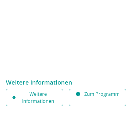
Weitere Informationen
Weitere
Zum Programm
Informationen