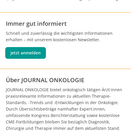
Immer gut informiert
Schnell und zuverlässig die wichtigsten Informationen
erhalten – mit unserem kostenlosen Newsletter.
Jetzt anmelden
Über JOURNAL ONKOLOGIE
JOURNAL ONKOLOGIE bietet onkologisch tätigen Ärzt:innen
praxisrelevante Informationen zu aktuellen Therapie-
Standards, -Trends und -Entwicklungen in der Onkologie.
Durch Übersichtsbeiträge namhafter Expert:innen,
umfassende Kongress-Berichterstattung sowie kostenlose
CME-Fortbildungen bleiben Sie bezüglich Diagnostik,
Chirurgie und Therapie immer auf dem aktuellsten Stand.