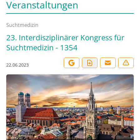
Veranstaltungen
Suchtmedizin
23. Interdisziplinärer Kongress für
Suchtmedizin - 1354
22.06.2023