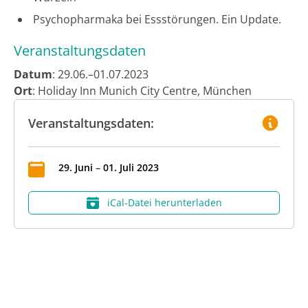
Psychopharmaka bei Essstörungen. Ein Update.
Veranstaltungsdaten
Datum
: 29.06.–01.07.2023
Ort
: Holiday Inn Munich City Centre, München
Veranstaltungsdaten:
29
.
Juni
–
01
.
Juli
2023
iCal‑Datei herunterladen