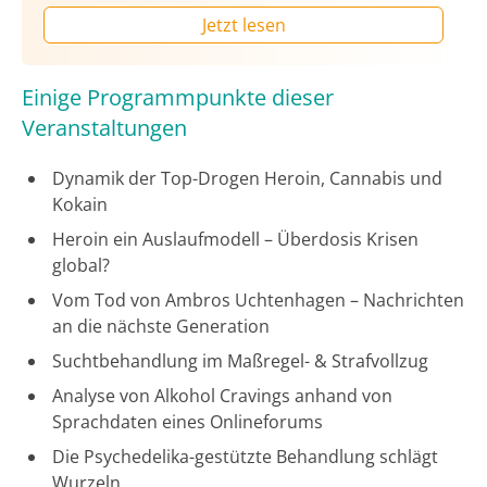
Jetzt lesen
Einige Programmpunkte dieser
Veranstaltungen
Dynamik der Top-Drogen Heroin, Cannabis und
Kokain
Heroin ein Auslaufmodell – Überdosis Krisen
global?
Vom Tod von Ambros Uchtenhagen – Nachrichten
an die nächste Generation
Suchtbehandlung im Maßregel- & Strafvollzug
Analyse von Alkohol Cravings anhand von
Sprachdaten eines Onlineforums
Die Psychedelika-gestützte Behandlung schlägt
Wurzeln