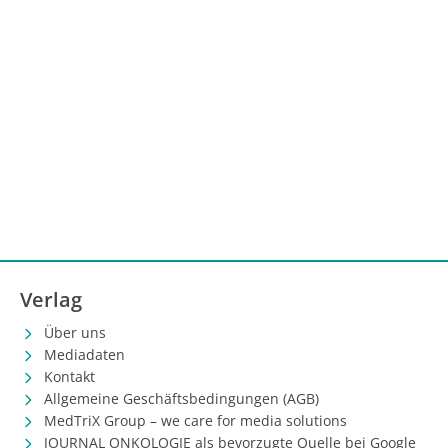
Verlag
Über uns
Mediadaten
Kontakt
Allgemeine Geschäftsbedingungen (AGB)
MedTriX Group – we care for media solutions
JOURNAL ONKOLOGIE als bevorzugte Quelle bei Google