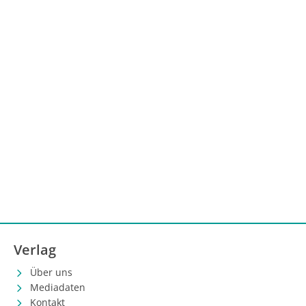
Verlag
Über uns
Mediadaten
Kontakt