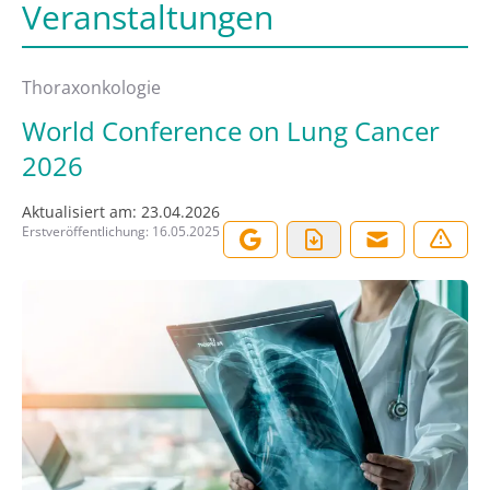
Veranstaltungen
Thoraxonkologie
World Conference on Lung Cancer
2026
Aktualisiert am:
23.04.2026
Erstveröffentlichung:
16.05.2025