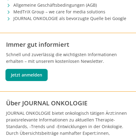
Allgemeine Geschäftsbedingungen (AGB)
MedTriX Group – we care for media solutions
JOURNAL ONKOLOGIE als bevorzugte Quelle bei Google
Immer gut informiert
Schnell und zuverlässig die wichtigsten Informationen
erhalten – mit unserem kostenlosen Newsletter.
Jetzt anmelden
Über JOURNAL ONKOLOGIE
JOURNAL ONKOLOGIE bietet onkologisch tätigen Ärzt:innen
praxisrelevante Informationen zu aktuellen Therapie-
Standards, -Trends und -Entwicklungen in der Onkologie.
Durch Übersichtsbeiträge namhafter Expert:innen,