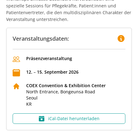
spezielle Sessions für Pflegekräfte, Patient:innen und
Patientenvertreter, die den multidisziplinären Charakter der
Veranstaltung unterstreichen.
Veranstaltungsdaten:
Präsenzveranstaltung
12
.
–
15
.
September
2026
COEX Convention & Exhibition Center
North Entrance, Bongeunsa Road
Seoul
KR
iCal‑Datei herunterladen