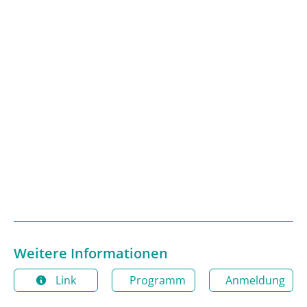
Weitere Informationen
Link
Programm
Anmeldung