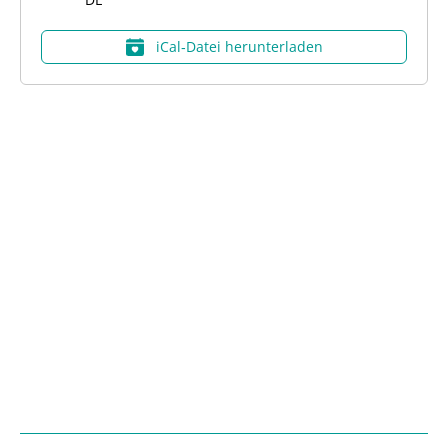
iCal‑Datei herunterladen