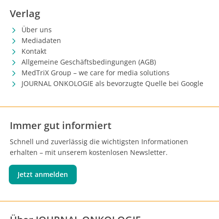
Verlag
Über uns
Mediadaten
Kontakt
Allgemeine Geschäftsbedingungen (AGB)
MedTriX Group – we care for media solutions
JOURNAL ONKOLOGIE als bevorzugte Quelle bei Google
Immer gut informiert
Schnell und zuverlässig die wichtigsten Informationen
erhalten – mit unserem kostenlosen Newsletter.
Jetzt anmelden