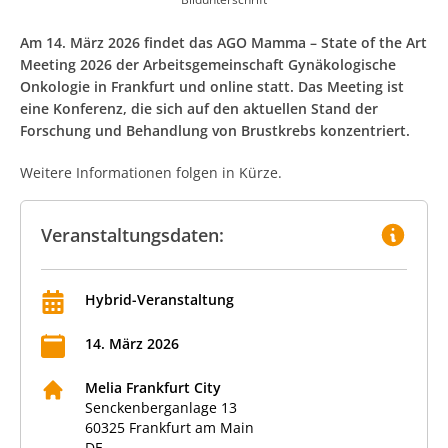
Am 14. März 2026 findet das AGO Mamma – State of the Art
Meeting 2026 der Arbeitsgemeinschaft Gynäkologische
Onkologie in Frankfurt und online statt. Das Meeting ist
eine Konferenz, die sich auf den aktuellen Stand der
Forschung und Behandlung von Brustkrebs konzentriert.
Weitere Informationen folgen in Kürze.
Veranstaltungsdaten:
Hybrid-Veranstaltung
14
.
März
2026
Melia Frankfurt City
Senckenberganlage 13
60325
Frankfurt am Main
DE