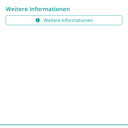
Weitere Informationen
Weitere Informationen