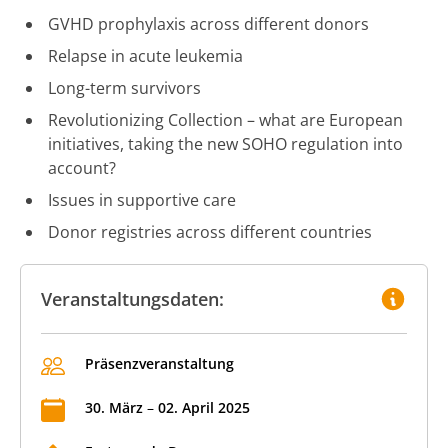
GVHD prophylaxis across different donors
Relapse in acute leukemia
Long-term survivors
Revolutionizing Collection – what are European
initiatives, taking the new SOHO regulation into
account?
Issues in supportive care
Donor registries across different countries
Veranstaltungsdaten:
Präsenzveranstaltung
30
.
März
–
02
.
April
2025