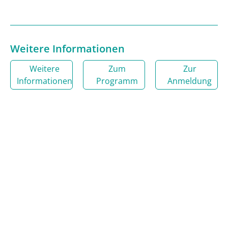
Weitere Informationen
Weitere
Zum
Zur
Informationen
Programm
Anmeldung