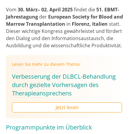
Vom
30. März– 02. April 2025
findet die
51. EBMT-
Jahrestagung
der
European Society for Blood and
Marrow Transplantation
in
Florenz, Italien
statt.
Dieser wichtige Kongress gewährleistet und fördert
den Dialog und den Informationsaustausch, die
Ausbildung und die wissenschaftliche Produktivität.
Lesen Sie mehr zu diesem Thema:
Verbesserung der DLBCL-Behandlung
durch gezielte Vorhersagen des
Therapieansprechens
Jetzt lesen
Programmpunkte im Überblick