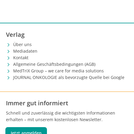
Verlag
Über uns
Mediadaten
Kontakt
Allgemeine Geschäftsbedingungen (AGB)
MedTriX Group – we care for media solutions
JOURNAL ONKOLOGIE als bevorzugte Quelle bei Google
Immer gut informiert
Schnell und zuverlässig die wichtigsten Informationen
erhalten – mit unserem kostenlosen Newsletter.
Jetzt anmelden