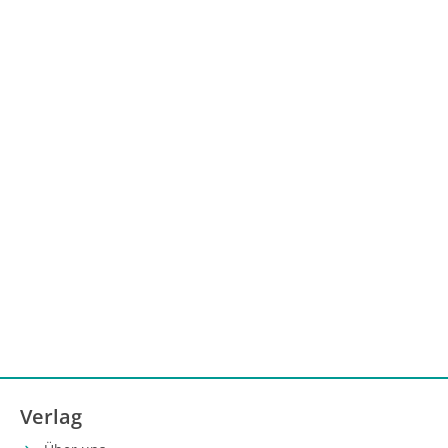
Verlag