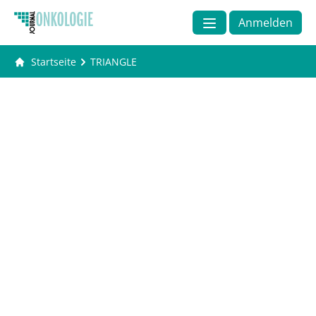
Anmelden
Startseite
TRIANGLE