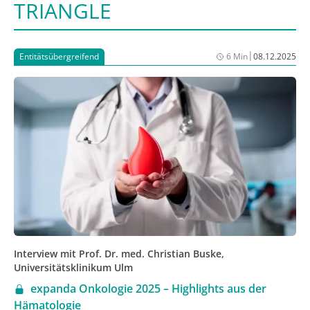
TRIANGLE
|
Entitätsübergreifend
6 Min
08.12.2025
Interview mit Prof. Dr. med. Christian Buske,
Universitätsklinikum Ulm
expanda Onkologie 2025 – Highlights aus der
Hämatologie