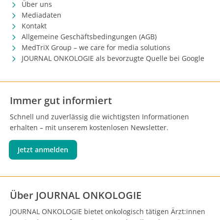
Über uns
Mediadaten
Kontakt
Allgemeine Geschäftsbedingungen (AGB)
MedTriX Group – we care for media solutions
JOURNAL ONKOLOGIE als bevorzugte Quelle bei Google
Immer gut informiert
Schnell und zuverlässig die wichtigsten Informationen
erhalten – mit unserem kostenlosen Newsletter.
Jetzt anmelden
Über JOURNAL ONKOLOGIE
JOURNAL ONKOLOGIE bietet onkologisch tätigen Ärzt:innen