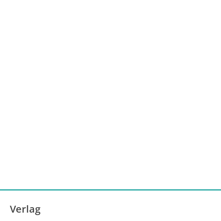
Verlag