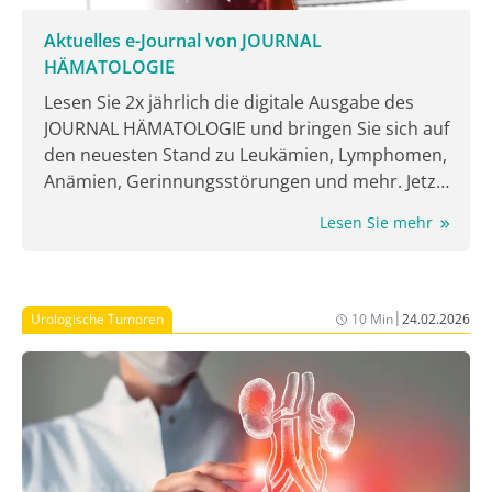
Aktuelles e-Journal von JOURNAL
HÄMATOLOGIE
Lesen Sie 2x jährlich die digitale Ausgabe des
JOURNAL HÄMATOLOGIE und bringen Sie sich auf
den neuesten Stand zu Leukämien, Lymphomen,
Anämien, Gerinnungsstörungen und mehr. Jetzt
lesen!
Lesen Sie mehr
|
Urologische Tumoren
10 Min
24.02.2026