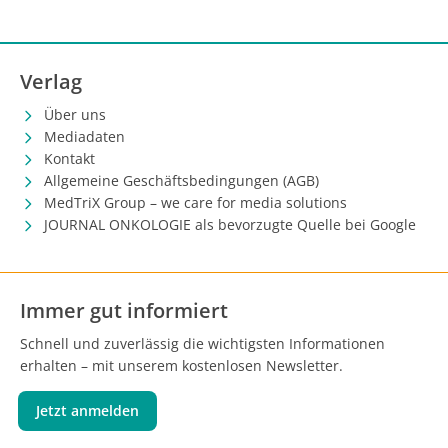
Verlag
Über uns
Mediadaten
Kontakt
Allgemeine Geschäftsbedingungen (AGB)
MedTriX Group – we care for media solutions
JOURNAL ONKOLOGIE als bevorzugte Quelle bei Google
Immer gut informiert
Schnell und zuverlässig die wichtigsten Informationen
erhalten – mit unserem kostenlosen Newsletter.
Jetzt anmelden