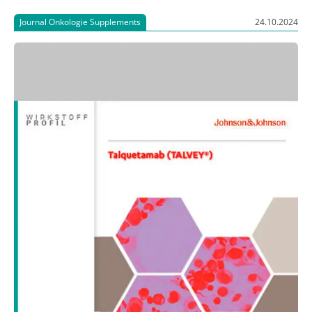
Journal Onkologie Supplements
24.10.2024