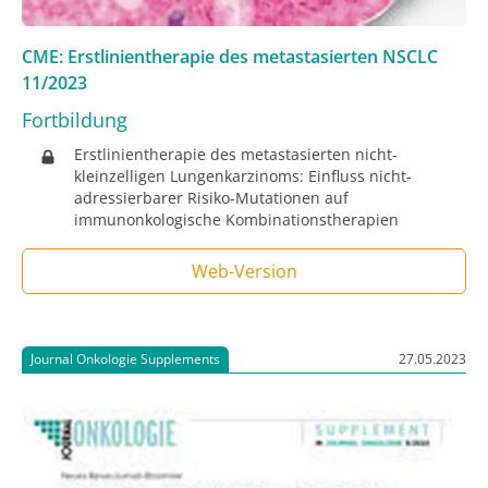
CME: Erstlinientherapie des metastasierten NSCLC
11/2023
Fortbildung
Erstlinientherapie des metastasierten nicht-
kleinzelligen Lungenkarzinoms: Einfluss nicht-
adressierbarer Risiko-Mutationen auf
immunonkologische Kombinationstherapien
Web-Version
Journal Onkologie Supplements
27.05.2023