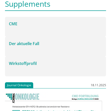
Supplements
CME
Der aktuelle Fall
Wirkstoffprofil
Journal Onkologie
18.11.2025