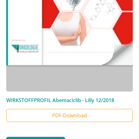
WIRKSTOFFPROFIL Abemaciclib - Lilly
12/2018
PDF‑Download