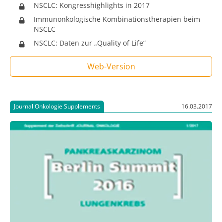
NSCLC: Kongresshighlights in 2017
Immunonkologische Kombinationstherapien beim
NSCLC
NSCLC: Daten zur „Quality of Life“
Web-Version
Journal Onkologie Supplements
16.03.2017