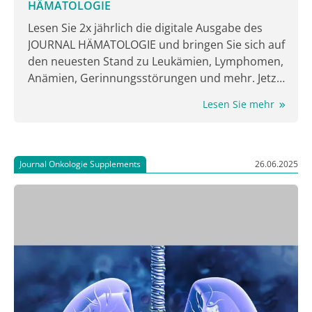
HÄMATOLOGIE
Lesen Sie 2x jährlich die digitale Ausgabe des
JOURNAL HÄMATOLOGIE und bringen Sie sich auf
den neuesten Stand zu Leukämien, Lymphomen,
Anämien, Gerinnungsstörungen und mehr. Jetzt
lesen!
Lesen Sie mehr
Journal Onkologie Supplements
26.06.2025