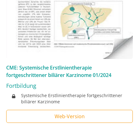
CME: Systemische Erstlinientherapie
fortgeschrittener biliärer Karzinome
01/2024
Fortbildung
Systemische Erstlinientherapie fortgeschrittener
biliärer Karzinome
Web-Version