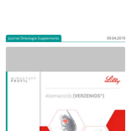
Journal Onkologie Supplements
09.04.2019