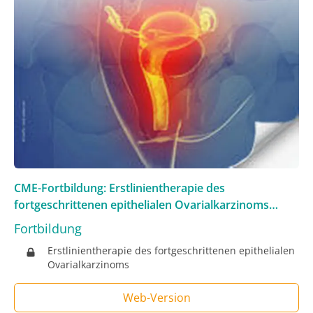
CME-Fortbildung: Erstlinientherapie des
fortgeschrittenen epithelialen Ovarialkarzinoms
11/2021
Fortbildung
Erstlinientherapie des fortgeschrittenen epithelialen
Ovarialkarzinoms
Web-Version