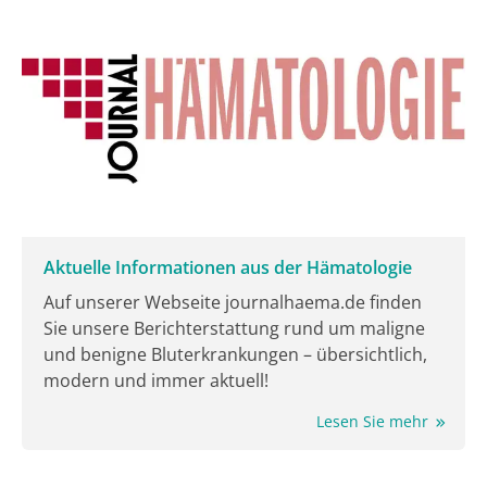
Aktuelle Informationen aus der Hämatologie
Auf unserer Webseite journalhaema.de finden
Sie unsere Berichterstattung rund um maligne
und benigne Bluterkrankungen – übersichtlich,
modern und immer aktuell!
Lesen Sie mehr