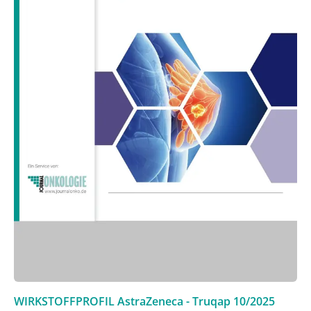
WIRKSTOFFPROFIL AstraZeneca - Truqap
10/2025