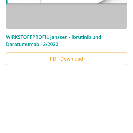
WIRKSTOFFPROFIL Janssen - Ibrutinib und
Daratumumab
12/2020
PDF‑Download