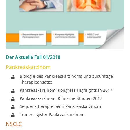
Der Aktuelle Fall
01/2018
Pankreaskarzinom
Biologie des Pankreaskarzinoms und zukünftige
Therapieansätze
Pankreaskarzinom: Kongress-Highlights in 2017
Pankreaskarzinom: Klinische Studien 2017
Sequenztherapie beim Pankreaskarzinom
Tumorregister Pankreaskarzinom
NSCLC