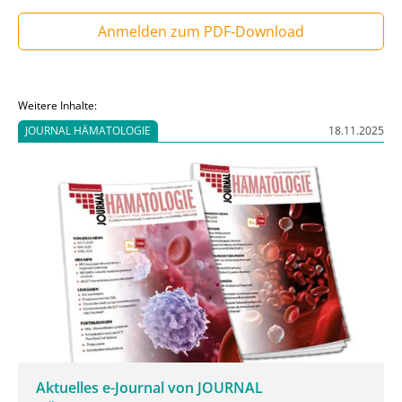
Anmelden zum PDF‑Download
Weitere Inhalte:
JOURNAL HÄMATOLOGIE
18.11.2025
Aktuelles e-Journal von JOURNAL