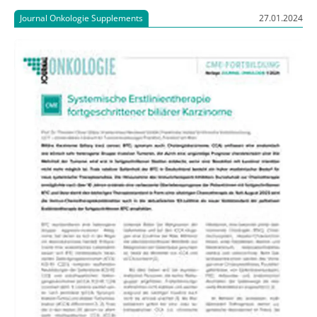
Journal Onkologie Supplements
27.01.2024