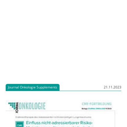
Journal Onkologie Supplements
21.11.2023