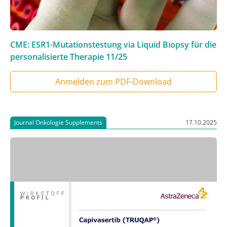
CME: ESR1-Mutationstestung via Liquid Biopsy für die
personalisierte Therapie
11/25
Anmelden zum PDF‑Download
Journal Onkologie Supplements
17.10.2025