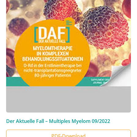
Der Aktuelle Fall – Multiples Myelom
09/2022
PDF‑Download