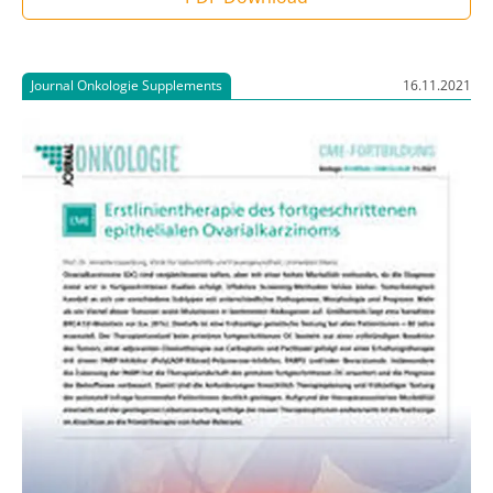
Journal Onkologie Supplements
16.11.2021