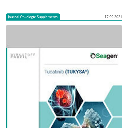
Journal Onkologie Supplements
17.09.2021