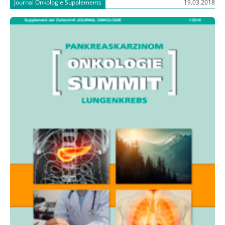
Journal Onkologie Supplements
19.03.2018