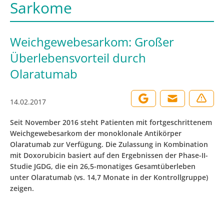
Sarkome
Weichgewebesarkom: Großer
Überlebensvorteil durch
Olaratumab
14.02.2017
Seit November 2016 steht Patienten mit fortgeschrittenem
Weichgewebesarkom der monoklonale Antikörper
Olaratumab zur Verfügung. Die Zulassung in Kombination
mit Doxorubicin basiert auf den Ergebnissen der Phase-II-
Studie JGDG, die ein 26,5-monatiges Gesamtüberleben
unter Olaratumab (vs. 14,7 Monate in der Kontrollgruppe)
zeigen.