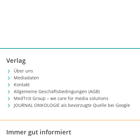
Verlag
Über uns
Mediadaten
Kontakt
Allgemeine Geschäftsbedingungen (AGB)
MedTriX Group – we care for media solutions
JOURNAL ONKOLOGIE als bevorzugte Quelle bei Google
Immer gut informiert