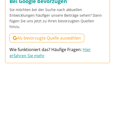
Bei Google bevorzugen
Sie möchten bei der Suche nach aktuellen
Entwicklungen häufiger unsere Beiträge sehen? Dann
fügen Sie uns jetzt zu Ihren bevorzugten Quellen
hinzu.
Als bevorzugte Quelle auswählen
Wie funktioniert das? Häufige Fragen:
Hier
erfahren Sie mehr