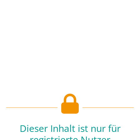
Dieser Inhalt ist nur für
registrierte Nutzer