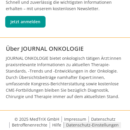
Schnell und zuverlässig die wichtigsten Informationen
erhalten – mit unserem kostenlosen Newsletter.
Jetzt anmelden
Über JOURNAL ONKOLOGIE
JOURNAL ONKOLOGIE bietet onkologisch tätigen Ärzt:innen
praxisrelevante Informationen zu aktuellen Therapie-
Standards, -Trends und -Entwicklungen in der Onkologie.
Durch Übersichtsbeiträge namhafter Expert:innen,
umfassende Kongress-Berichterstattung sowie kostenlose
CME-Fortbildungen bleiben Sie bezüglich Diagnostik,
Chirurgie und Therapie immer auf dem aktuellsten Stand.
© 2025 MedTriX GmbH
Impressum
Datenschutz
Betroffenenrechte
Hilfe
Datenschutz-Einstellungen