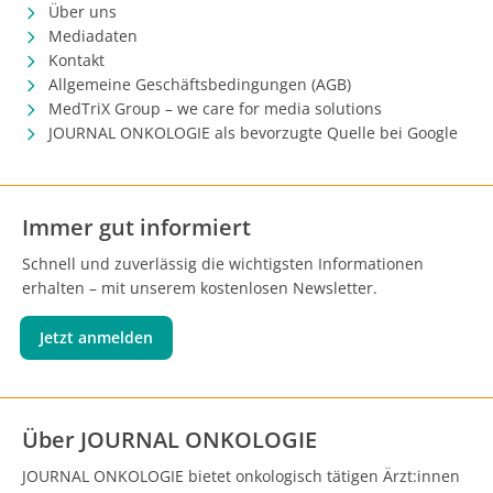
Über uns
Mediadaten
Kontakt
Allgemeine Geschäftsbedingungen (AGB)
MedTriX Group – we care for media solutions
JOURNAL ONKOLOGIE als bevorzugte Quelle bei Google
Immer gut informiert
Schnell und zuverlässig die wichtigsten Informationen
erhalten – mit unserem kostenlosen Newsletter.
Jetzt anmelden
Über JOURNAL ONKOLOGIE
JOURNAL ONKOLOGIE bietet onkologisch tätigen Ärzt:innen