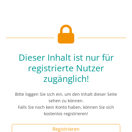
Dieser Inhalt ist nur für
registrierte Nutzer
zugänglich!
Bitte loggen Sie sich ein, um den Inhalt dieser Seite
sehen zu können.
Falls Sie noch kein Konto haben, können Sie sich
kostenlos registrieren!
Registrieren