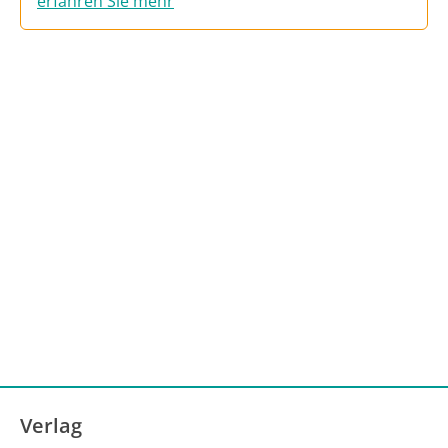
erfahren Sie mehr
Verlag