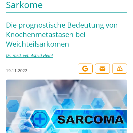
Sarkome
Die prognostische Bedeutung von
Knochenmetastasen bei
Weichteilsarkomen
Dr. med. vet. Astrid Heinl
19.11.2022