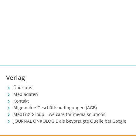
Verlag
Über uns
Mediadaten
Kontakt
Allgemeine Geschäftsbedingungen (AGB)
MedTriX Group – we care for media solutions
JOURNAL ONKOLOGIE als bevorzugte Quelle bei Google