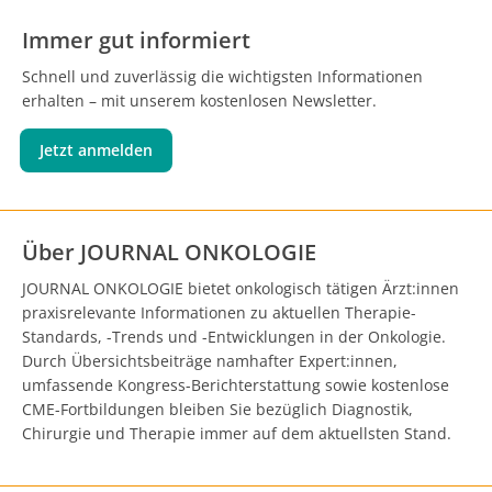
Immer gut informiert
Schnell und zuverlässig die wichtigsten Informationen
erhalten – mit unserem kostenlosen Newsletter.
Jetzt anmelden
Über JOURNAL ONKOLOGIE
JOURNAL ONKOLOGIE bietet onkologisch tätigen Ärzt:innen
praxisrelevante Informationen zu aktuellen Therapie-
Standards, -Trends und -Entwicklungen in der Onkologie.
Durch Übersichtsbeiträge namhafter Expert:innen,
umfassende Kongress-Berichterstattung sowie kostenlose
CME-Fortbildungen bleiben Sie bezüglich Diagnostik,
Chirurgie und Therapie immer auf dem aktuellsten Stand.