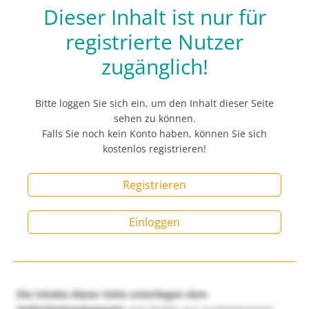
Dieser Inhalt ist nur für
registrierte Nutzer
zugänglich!
Bitte loggen Sie sich ein, um den Inhalt dieser Seite
sehen zu können.
Falls Sie noch kein Konto haben, können Sie sich
kostenlos registrieren!
Registrieren
Einloggen
Die Inhalte dieser Seite unterliegen dem