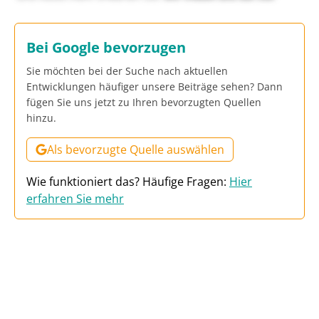
Bei Google bevorzugen
Sie möchten bei der Suche nach aktuellen
Entwicklungen häufiger unsere Beiträge sehen? Dann
fügen Sie uns jetzt zu Ihren bevorzugten Quellen
hinzu.
Als bevorzugte Quelle auswählen
Wie funktioniert das? Häufige Fragen:
Hier
erfahren Sie mehr